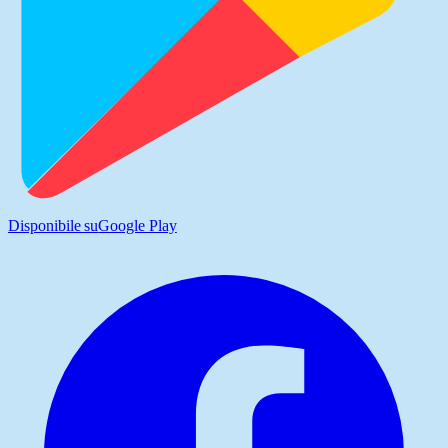
Disponibile su
Google Play