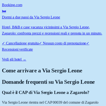
Booking.com
🛏️
Dormi a due passi da Via Sergio Leone
Hotel, B&B e case vacanza vicinissimi a Via Sergio Leone,
Zagarolo: confronta prezzi e recensioni reali e prenota in un minuto.
✓
Cancellazione gratuita
✓
Nessun costo di prenotazione
✓
Recensioni verificate
Vedi gli hotel →
Come arrivare a
Via Sergio Leone
Domande frequenti su
Via Sergio Leone
Qual è il CAP di Via Sergio Leone a Zagarolo?
Via Sergio Leone rientra nel CAP 00039 del comune di Zagarolo