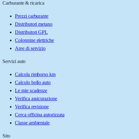
Carburante & ricarica
Prezzi carburante
Distributori metano
Distributori GPL
Colonnine elettriche
Aree di servizio
Servizi auto
Calcola rimborso km
Calcolo bollo auto
Le mie scadenze
Verifica assicurazione
Verifica revisione
Cerca officina autorizzata
Classe ambientale
Sito