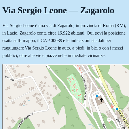
Via Sergio Leone
—
Zagarolo
Via Sergio Leone è una via di Zagarolo, in provincia di Roma (RM),
in Lazio. Zagarolo conta circa 16.922 abitanti. Qui trovi la posizione
esatta sulla mappa, il CAP 00039 e le indicazioni stradali per
raggiungere Via Sergio Leone in auto, a piedi, in bici o con i mezzi
pubblici, oltre alle vie e piazze nelle immediate vicinanze.