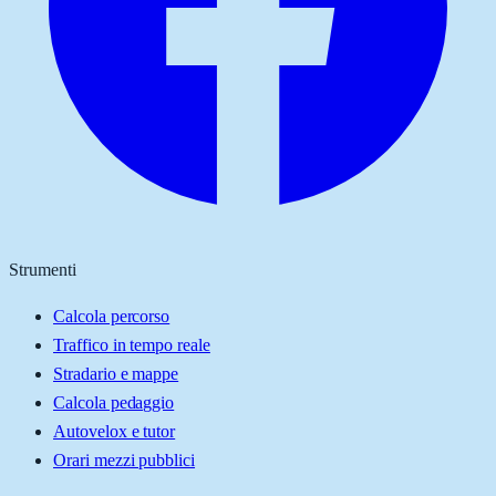
Strumenti
Calcola percorso
Traffico in tempo reale
Stradario e mappe
Calcola pedaggio
Autovelox e tutor
Orari mezzi pubblici