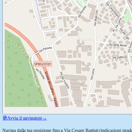
🧭
Avvia il navigatore
→
Naviga dalla tua posizione fino a
Via Cesare Battisti
(indicazioni strad