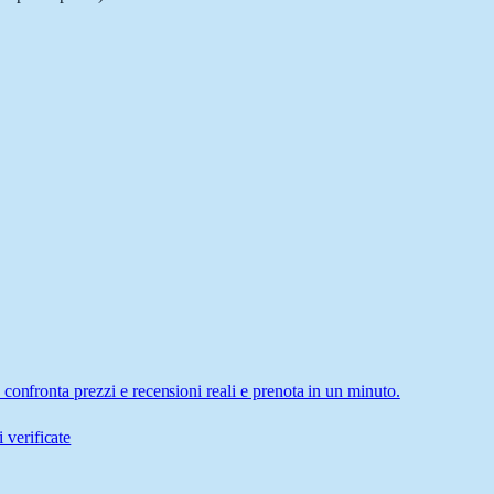
confronta prezzi e recensioni reali e prenota in un minuto.
 verificate