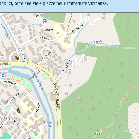
ubblici, oltre alle vie e piazze nelle immediate vicinanze.