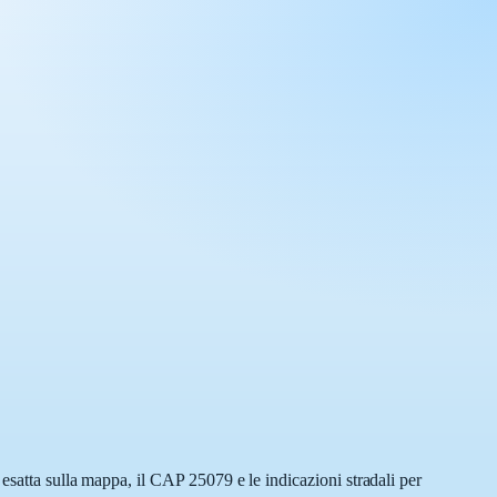
esatta sulla mappa, il CAP 25079 e le indicazioni stradali per