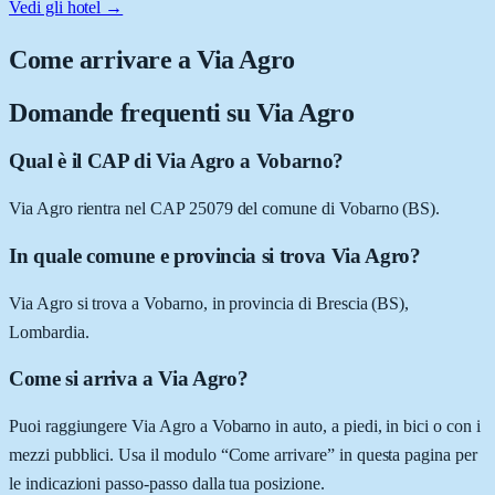
Vedi gli hotel →
Come arrivare a
Via Agro
Domande frequenti su
Via Agro
Qual è il CAP di Via Agro a Vobarno?
Via Agro rientra nel CAP 25079 del comune di Vobarno (BS).
In quale comune e provincia si trova Via Agro?
Via Agro si trova a Vobarno, in provincia di Brescia (BS),
Lombardia.
Come si arriva a Via Agro?
Puoi raggiungere Via Agro a Vobarno in auto, a piedi, in bici o con i
mezzi pubblici. Usa il modulo “Come arrivare” in questa pagina per
le indicazioni passo-passo dalla tua posizione.