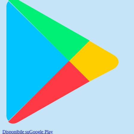
Disponibile su
Google Play