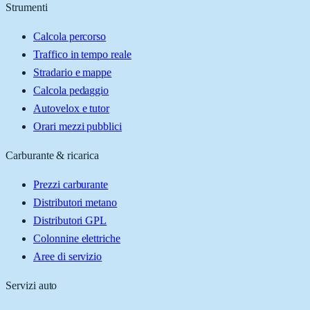
Strumenti
Calcola percorso
Traffico in tempo reale
Stradario e mappe
Calcola pedaggio
Autovelox e tutor
Orari mezzi pubblici
Carburante & ricarica
Prezzi carburante
Distributori metano
Distributori GPL
Colonnine elettriche
Aree di servizio
Servizi auto