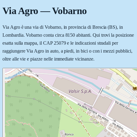
Via Agro
—
Vobarno
Via Agro è una via di Vobarno, in provincia di Brescia (BS), in
Lombardia. Vobarno conta circa 8150 abitanti. Qui trovi la posizione
esatta sulla mappa, il CAP 25079 e le indicazioni stradali per
raggiungere Via Agro in auto, a piedi, in bici o con i mezzi pubblici,
oltre alle vie e piazze nelle immediate vicinanze.