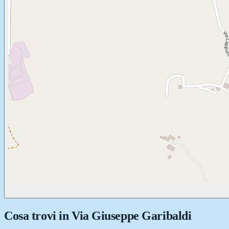
Cosa trovi in
Via Giuseppe Garibaldi