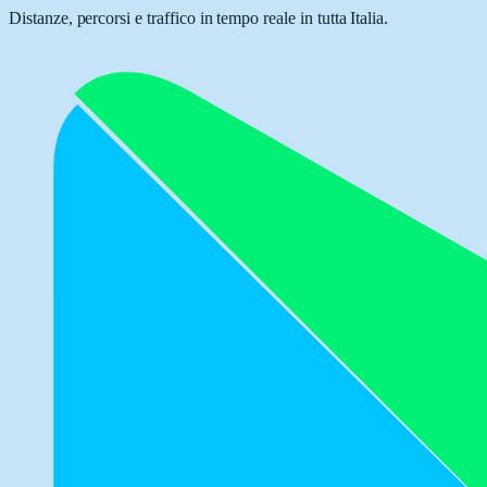
Distanze, percorsi e traffico in tempo reale in tutta Italia.