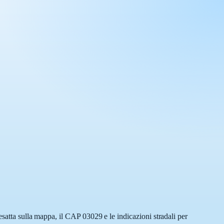
esatta sulla mappa, il CAP 03029 e le indicazioni stradali per