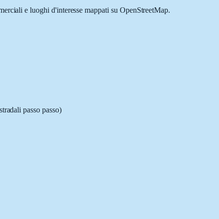
mmerciali e luoghi d'interesse mappati su OpenStreetMap.
stradali passo passo)