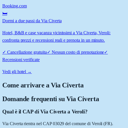
Booking.com
🛏️
Dormi a due passi da Via Civerta
Hotel, B&B e case vacanza vicinissimi a Via Civerta, Veroli:
confronta prezzi e recensioni reali e prenota in un minuto.
✓
Cancellazione gratuita
✓
Nessun costo di prenotazione
✓
Recensioni verificate
Vedi gli hotel →
Come arrivare a
Via Civerta
Domande frequenti su
Via Civerta
Qual è il CAP di Via Civerta a Veroli?
Via Civerta rientra nel CAP 03029 del comune di Veroli (FR).