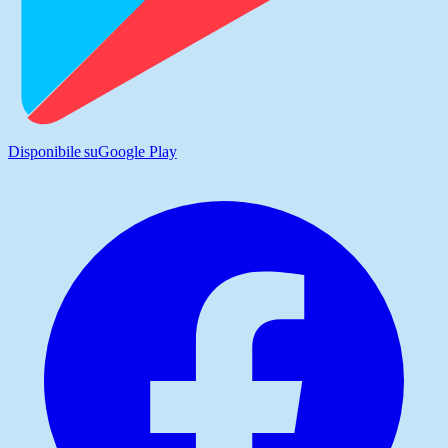
Disponibile su
Google Play