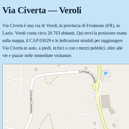
Via Civerta
—
Veroli
Via Civerta è una via di Veroli, in provincia di Frosinone (FR), in
Lazio. Veroli conta circa 20.763 abitanti. Qui trovi la posizione esatta
sulla mappa, il CAP 03029 e le indicazioni stradali per raggiungere
Via Civerta in auto, a piedi, in bici o con i mezzi pubblici, oltre alle
vie e piazze nelle immediate vicinanze.