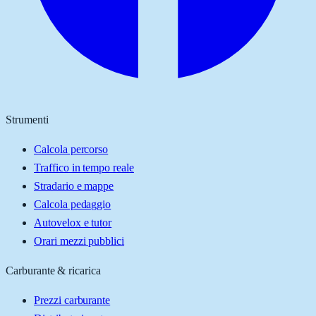
Strumenti
Calcola percorso
Traffico in tempo reale
Stradario e mappe
Calcola pedaggio
Autovelox e tutor
Orari mezzi pubblici
Carburante & ricarica
Prezzi carburante