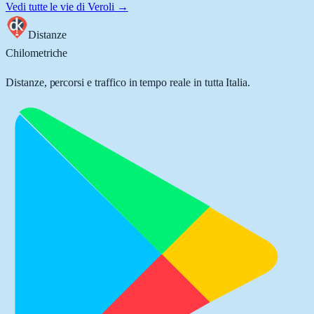
Vedi tutte le vie di
Veroli
→
Distanze
Chilometriche
Distanze, percorsi e traffico in tempo reale in tutta Italia.