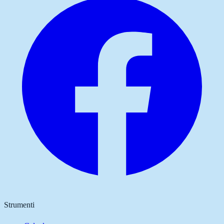
Strumenti