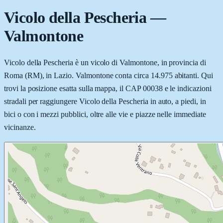
Vicolo della Pescheria
—
Valmontone
Vicolo della Pescheria è un vicolo di Valmontone, in provincia di
Roma (RM), in Lazio. Valmontone conta circa 14.975 abitanti. Qui
trovi la posizione esatta sulla mappa, il CAP 00038 e le indicazioni
stradali per raggiungere Vicolo della Pescheria in auto, a piedi, in
bici o con i mezzi pubblici, oltre alle vie e piazze nelle immediate
vicinanze.