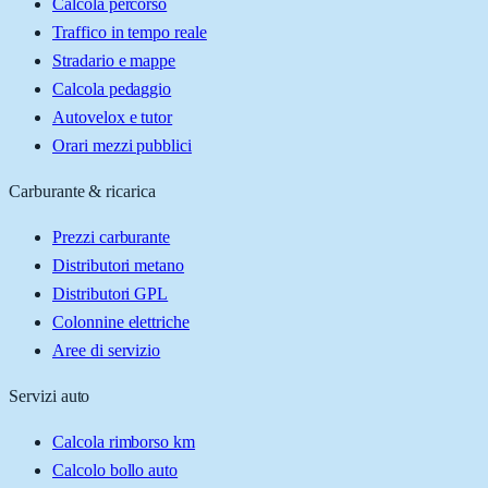
Calcola percorso
Traffico in tempo reale
Stradario e mappe
Calcola pedaggio
Autovelox e tutor
Orari mezzi pubblici
Carburante & ricarica
Prezzi carburante
Distributori metano
Distributori GPL
Colonnine elettriche
Aree di servizio
Servizi auto
Calcola rimborso km
Calcolo bollo auto