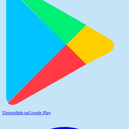
Disponibile su
Google Play