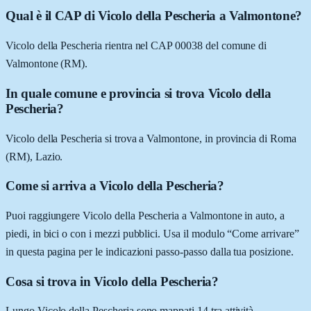
Qual è il CAP di Vicolo della Pescheria a Valmontone?
Vicolo della Pescheria rientra nel CAP 00038 del comune di
Valmontone (RM).
In quale comune e provincia si trova Vicolo della
Pescheria?
Vicolo della Pescheria si trova a Valmontone, in provincia di Roma
(RM), Lazio.
Come si arriva a Vicolo della Pescheria?
Puoi raggiungere Vicolo della Pescheria a Valmontone in auto, a
piedi, in bici o con i mezzi pubblici. Usa il modulo “Come arrivare”
in questa pagina per le indicazioni passo-passo dalla tua posizione.
Cosa si trova in Vicolo della Pescheria?
Lungo Vicolo della Pescheria sono mappati 14 tra attività