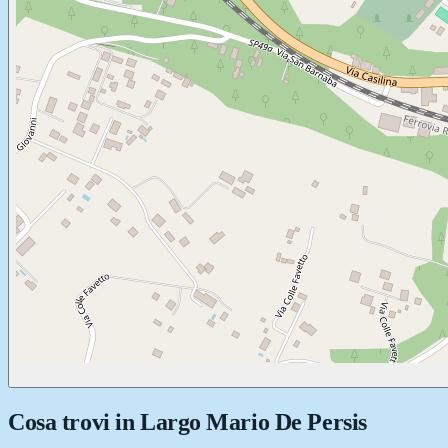
Cosa trovi in
Largo Mario De Persis