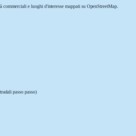
vità commerciali e luoghi d'interesse mappati su OpenStreetMap.
tradali passo passo)