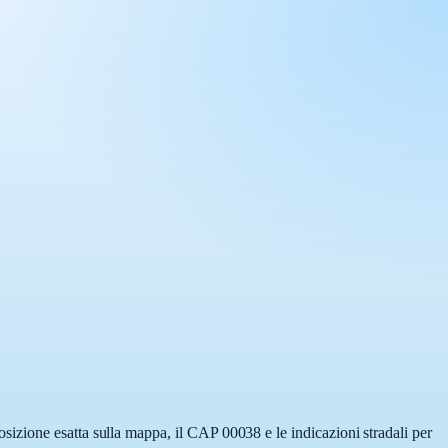
izione esatta sulla mappa, il CAP 00038 e le indicazioni stradali per