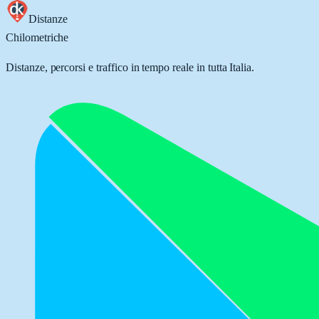
Distanze
Chilometriche
Distanze, percorsi e traffico in tempo reale in tutta Italia.