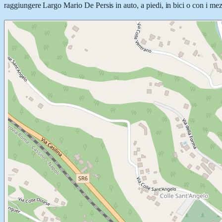
raggiungere Largo Mario De Persis in auto, a piedi, in bici o con i mezz