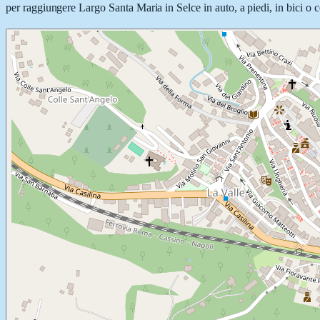
per raggiungere Largo Santa Maria in Selce in auto, a piedi, in bici o c