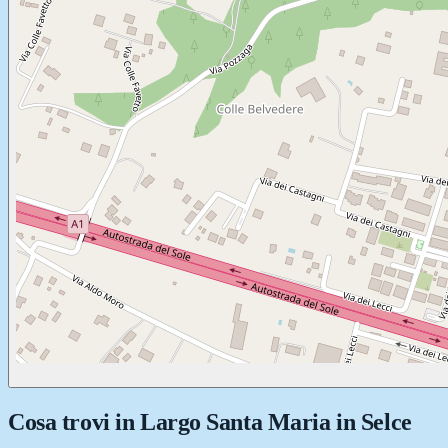
Cosa trovi in
Largo Santa Maria in Selce