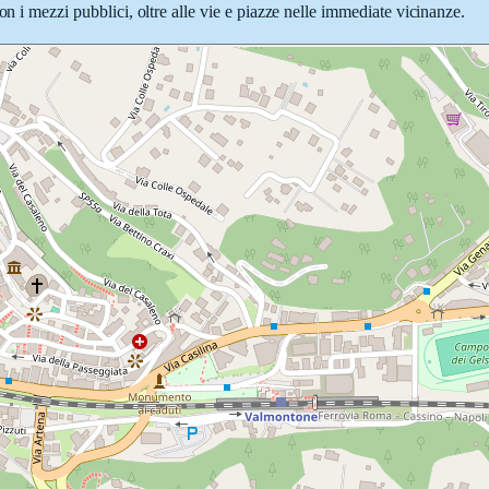
on i mezzi pubblici, oltre alle vie e piazze nelle immediate vicinanze.