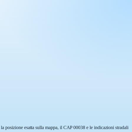
a posizione esatta sulla mappa, il CAP 00038 e le indicazioni stradali