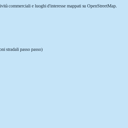
ttività commerciali e luoghi d'interesse mappati su OpenStreetMap.
oni stradali passo passo)