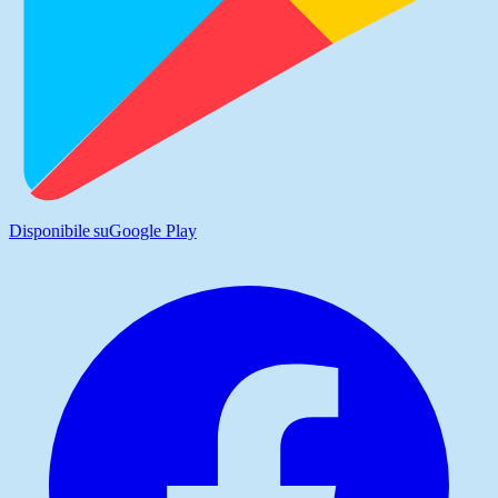
Disponibile su
Google Play