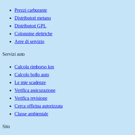
Prezzi carburante
Distributori metano
Distributori GPL
Colonnine elettriche
Aree di servizio
Servizi auto
Calcola rimborso km
Calcolo bollo auto
Le mie scadenze
Verifica assicurazione
Verifica revisione
Cerca officina autorizzata
Classe ambientale
Sito