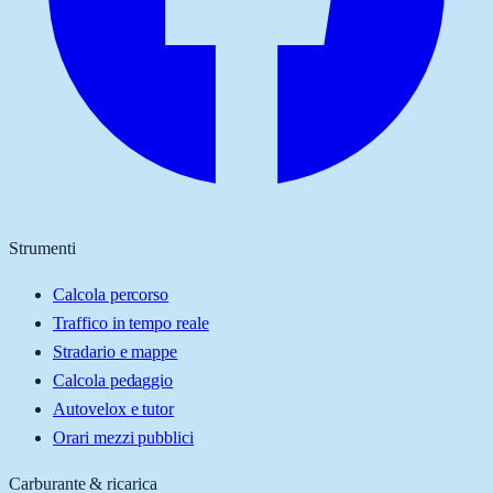
Strumenti
Calcola percorso
Traffico in tempo reale
Stradario e mappe
Calcola pedaggio
Autovelox e tutor
Orari mezzi pubblici
Carburante & ricarica