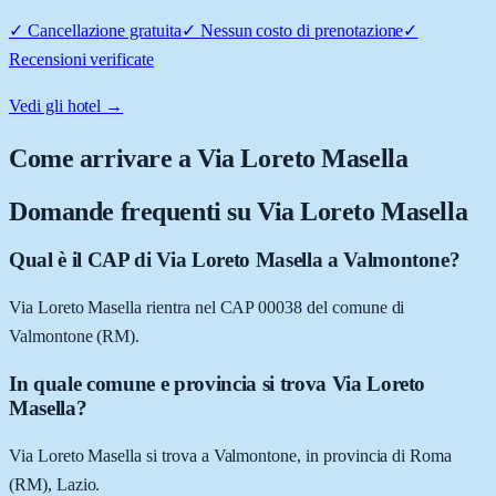
✓
Cancellazione gratuita
✓
Nessun costo di prenotazione
✓
Recensioni verificate
Vedi gli hotel →
Come arrivare a
Via Loreto Masella
Domande frequenti su
Via Loreto Masella
Qual è il CAP di Via Loreto Masella a Valmontone?
Via Loreto Masella rientra nel CAP 00038 del comune di
Valmontone (RM).
In quale comune e provincia si trova Via Loreto
Masella?
Via Loreto Masella si trova a Valmontone, in provincia di Roma
(RM), Lazio.