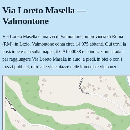
Via Loreto Masella
—
Valmontone
Via Loreto Masella è una via di Valmontone, in provincia di Roma
(RM), in Lazio. Valmontone conta circa 14.975 abitanti. Qui trovi la
posizione esatta sulla mappa, il CAP 00038 e le indicazioni stradali
per raggiungere Via Loreto Masella in auto, a piedi, in bici o con i
mezzi pubblici, oltre alle vie e piazze nelle immediate vicinanze.