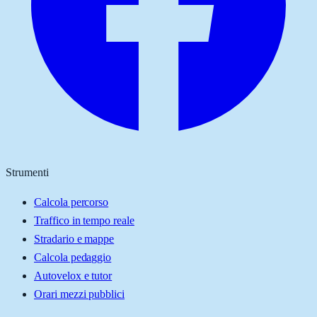
Strumenti
Calcola percorso
Traffico in tempo reale
Stradario e mappe
Calcola pedaggio
Autovelox e tutor
Orari mezzi pubblici