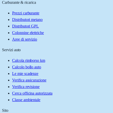
Carburante & ricarica
Prezzi carburante
Distributori metano
Distributori GPL
Colonnine elettriche
Aree di servizio
Servizi auto
Calcola rimborso km
Calcolo bollo auto
Le mie scadenze
Verifica assicurazione
Verifica revisione
Cerca officina autorizzata
Classe ambientale
Sito