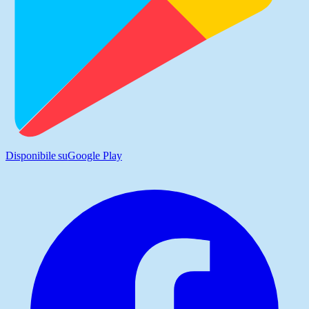
Disponibile su
Google Play