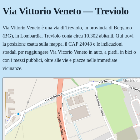
Via Vittorio Veneto
—
Treviolo
Via Vittorio Veneto è una via di Treviolo, in provincia di Bergamo
(BG), in Lombardia. Treviolo conta circa 10.302 abitanti. Qui trovi
la posizione esatta sulla mappa, il CAP 24048 e le indicazioni
stradali per raggiungere Via Vittorio Veneto in auto, a piedi, in bici o
con i mezzi pubblici, oltre alle vie e piazze nelle immediate
vicinanze.