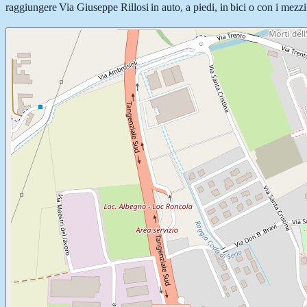
raggiungere Via Giuseppe Rillosi in auto, a piedi, in bici o con i mezzi 