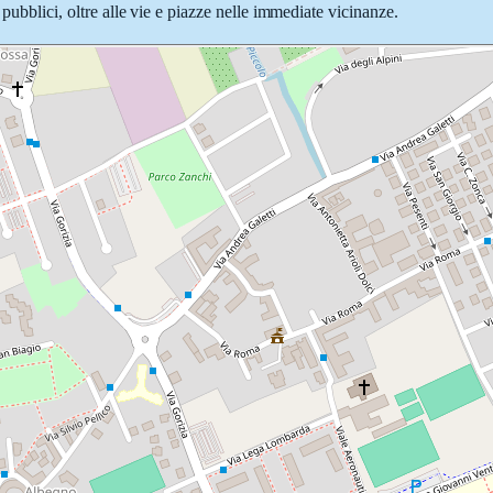
pubblici, oltre alle vie e piazze nelle immediate vicinanze.