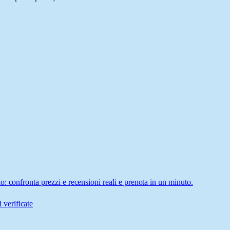
: confronta prezzi e recensioni reali e prenota in un minuto.
 verificate