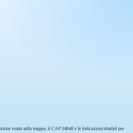
zione esatta sulla mappa, il CAP 24048 e le indicazioni stradali per