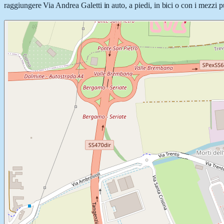
raggiungere Via Andrea Galetti in auto, a piedi, in bici o con i mezzi pu