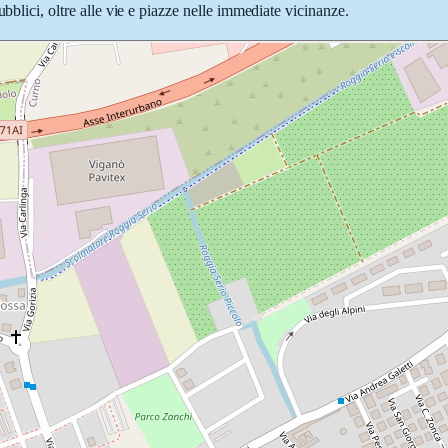
bblici, oltre alle vie e piazze nelle immediate vicinanze.