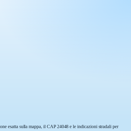
one esatta sulla mappa, il CAP 24048 e le indicazioni stradali per