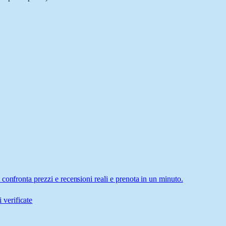
confronta prezzi e recensioni reali e prenota in un minuto.
 verificate