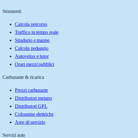
Strumenti
Calcola percorso
Traffico in tempo reale
Stradario e mappe
Calcola pedaggio
Autovelox e tutor
Orari mezzi pubblici
Carburante & ricarica
Prezzi carburante
Distributori metano
Distributori GPL
Colonnine elettriche
Aree di servizio
Servizi auto