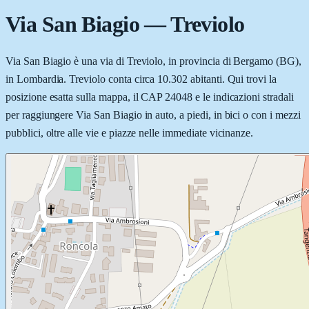
Via San Biagio
—
Treviolo
Via San Biagio è una via di Treviolo, in provincia di Bergamo (BG),
in Lombardia. Treviolo conta circa 10.302 abitanti. Qui trovi la
posizione esatta sulla mappa, il CAP 24048 e le indicazioni stradali
per raggiungere Via San Biagio in auto, a piedi, in bici o con i mezzi
pubblici, oltre alle vie e piazze nelle immediate vicinanze.