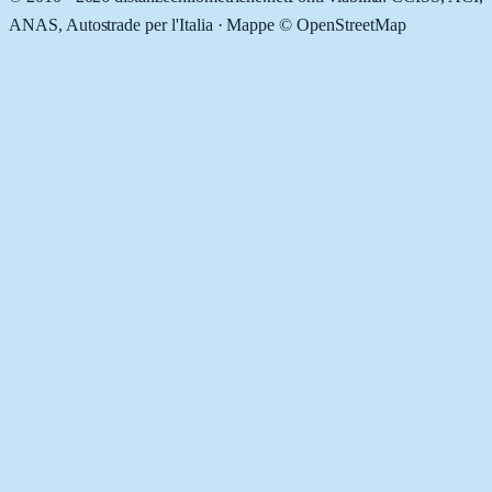
ANAS, Autostrade per l'Italia · Mappe © OpenStreetMap