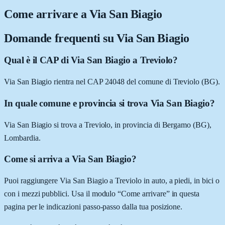
Come arrivare a
Via San Biagio
Domande frequenti su
Via San Biagio
Qual è il CAP di Via San Biagio a Treviolo?
Via San Biagio rientra nel CAP 24048 del comune di Treviolo (BG).
In quale comune e provincia si trova Via San Biagio?
Via San Biagio si trova a Treviolo, in provincia di Bergamo (BG),
Lombardia.
Come si arriva a Via San Biagio?
Puoi raggiungere Via San Biagio a Treviolo in auto, a piedi, in bici o
con i mezzi pubblici. Usa il modulo “Come arrivare” in questa
pagina per le indicazioni passo-passo dalla tua posizione.