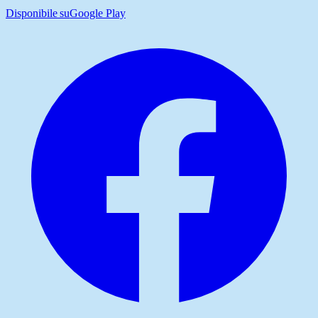
Disponibile su
Google Play