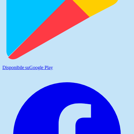
Disponibile su
Google Play