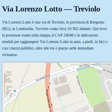
Via Lorenzo Lotto
—
Treviolo
Via Lorenzo Lotto è una via di Treviolo, in provincia di Bergamo
(BG), in Lombardia. Treviolo conta circa 10.302 abitanti. Qui trovi
la posizione esatta sulla mappa, il CAP 24048 e le indicazioni
stradali per raggiungere Via Lorenzo Lotto in auto, a piedi, in bici o
con i mezzi pubblici, oltre alle vie e piazze nelle immediate
vicinanze.