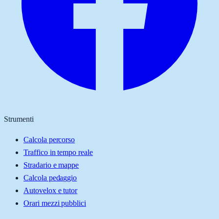
Strumenti
Calcola percorso
Traffico in tempo reale
Stradario e mappe
Calcola pedaggio
Autovelox e tutor
Orari mezzi pubblici