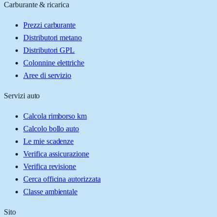
Carburante & ricarica
Prezzi carburante
Distributori metano
Distributori GPL
Colonnine elettriche
Aree di servizio
Servizi auto
Calcola rimborso km
Calcolo bollo auto
Le mie scadenze
Verifica assicurazione
Verifica revisione
Cerca officina autorizzata
Classe ambientale
Sito