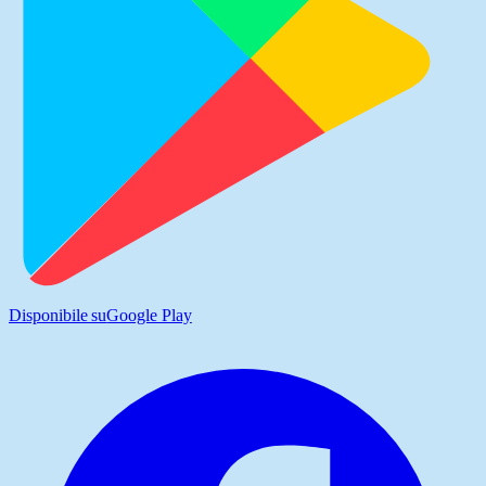
Disponibile su
Google Play