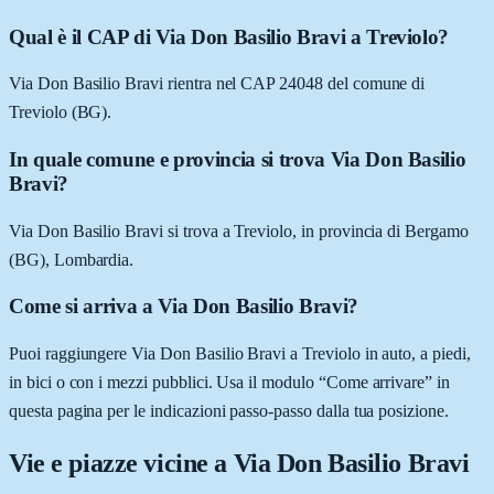
Qual è il CAP di Via Don Basilio Bravi a Treviolo?
Via Don Basilio Bravi rientra nel CAP 24048 del comune di
Treviolo (BG).
In quale comune e provincia si trova Via Don Basilio
Bravi?
Via Don Basilio Bravi si trova a Treviolo, in provincia di Bergamo
(BG), Lombardia.
Come si arriva a Via Don Basilio Bravi?
Puoi raggiungere Via Don Basilio Bravi a Treviolo in auto, a piedi,
in bici o con i mezzi pubblici. Usa il modulo “Come arrivare” in
questa pagina per le indicazioni passo-passo dalla tua posizione.
Vie e piazze vicine a
Via Don Basilio Bravi