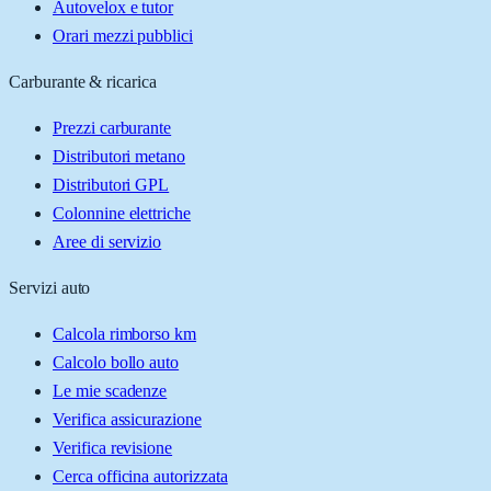
Autovelox e tutor
Orari mezzi pubblici
Carburante & ricarica
Prezzi carburante
Distributori metano
Distributori GPL
Colonnine elettriche
Aree di servizio
Servizi auto
Calcola rimborso km
Calcolo bollo auto
Le mie scadenze
Verifica assicurazione
Verifica revisione
Cerca officina autorizzata