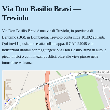
Via Don Basilio Bravi
—
Treviolo
Via Don Basilio Bravi è una via di Treviolo, in provincia di
Bergamo (BG), in Lombardia. Treviolo conta circa 10.302 abitanti.
Qui trovi la posizione esatta sulla mappa, il CAP 24048 e le
indicazioni stradali per raggiungere Via Don Basilio Bravi in auto, a
piedi, in bici o con i mezzi pubblici, oltre alle vie e piazze nelle
immediate vicinanze.