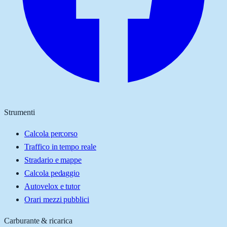
Strumenti
Calcola percorso
Traffico in tempo reale
Stradario e mappe
Calcola pedaggio
Autovelox e tutor
Orari mezzi pubblici
Carburante & ricarica