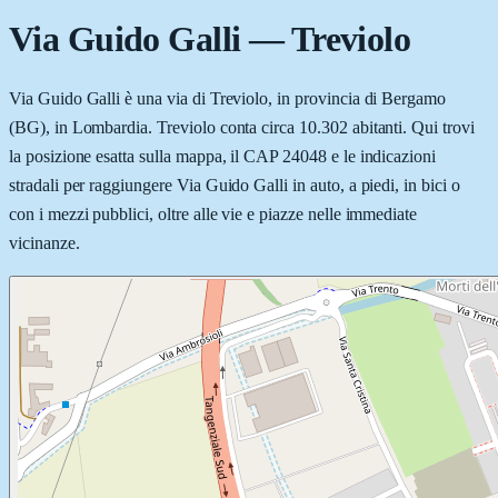
Via Guido Galli
—
Treviolo
Via Guido Galli è una via di Treviolo, in provincia di Bergamo
(BG), in Lombardia. Treviolo conta circa 10.302 abitanti. Qui trovi
la posizione esatta sulla mappa, il CAP 24048 e le indicazioni
stradali per raggiungere Via Guido Galli in auto, a piedi, in bici o
con i mezzi pubblici, oltre alle vie e piazze nelle immediate
vicinanze.