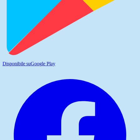
Disponibile su
Google Play