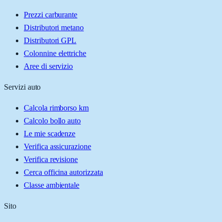
Prezzi carburante
Distributori metano
Distributori GPL
Colonnine elettriche
Aree di servizio
Servizi auto
Calcola rimborso km
Calcolo bollo auto
Le mie scadenze
Verifica assicurazione
Verifica revisione
Cerca officina autorizzata
Classe ambientale
Sito