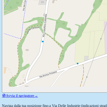
🧭
Avvia il navigatore
→
Naviga dalla tua posizione fino a
Via Delle Industrie
(indicazioni strad