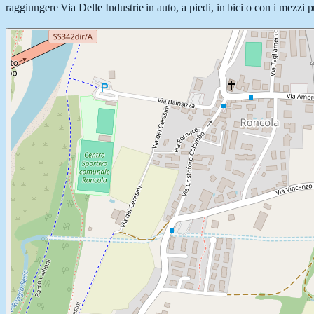
raggiungere Via Delle Industrie in auto, a piedi, in bici o con i mezzi p