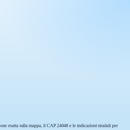
one esatta sulla mappa, il CAP 24048 e le indicazioni stradali per