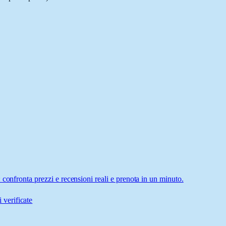
confronta prezzi e recensioni reali e prenota in un minuto.
 verificate