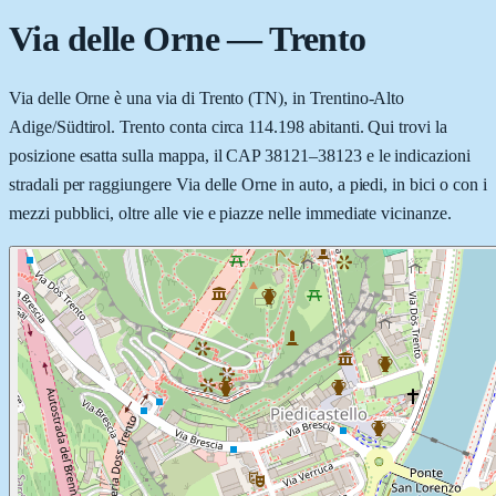
Via delle Orne
—
Trento
Via delle Orne è una via di Trento (TN), in Trentino-Alto
Adige/Südtirol. Trento conta circa 114.198 abitanti. Qui trovi la
posizione esatta sulla mappa, il CAP 38121–38123 e le indicazioni
stradali per raggiungere Via delle Orne in auto, a piedi, in bici o con i
mezzi pubblici, oltre alle vie e piazze nelle immediate vicinanze.