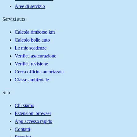
Aree di servizio
Servizi auto
Calcola rimborso km
Calcolo bollo auto
Le mie scadenze
Verifica assicurazione
Verifica revisione
Cerca officina autorizzata
Classe ambientale
Sito
Chi siamo
Estensioni browser
App accesso rapido
Contatti