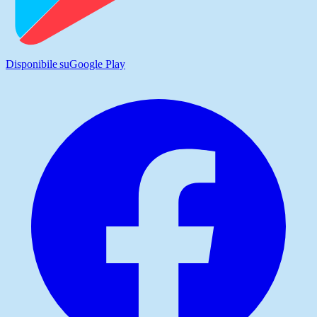
Disponibile su
Google Play