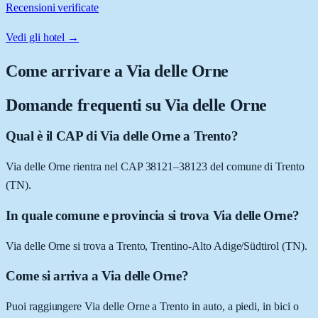
Recensioni verificate
Vedi gli hotel →
Come arrivare a
Via delle Orne
Domande frequenti su
Via delle Orne
Qual è il CAP di Via delle Orne a Trento?
Via delle Orne rientra nel CAP 38121–38123 del comune di Trento
(TN).
In quale comune e provincia si trova Via delle Orne?
Via delle Orne si trova a Trento, Trentino-Alto Adige/Südtirol (TN).
Come si arriva a Via delle Orne?
Puoi raggiungere Via delle Orne a Trento in auto, a piedi, in bici o