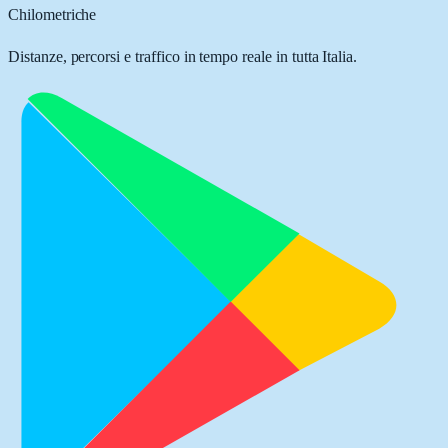
Chilometriche
Distanze, percorsi e traffico in tempo reale in tutta Italia.