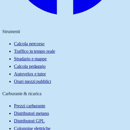
Strumenti
Calcola percorso
Traffico in tempo reale
Stradario e mappe
Calcola pedaggio
Autovelox e tutor
Orari mezzi pubblici
Carburante & ricarica
Prezzi carburante
Distributori metano
Distributori GPL
Colonnine elettriche