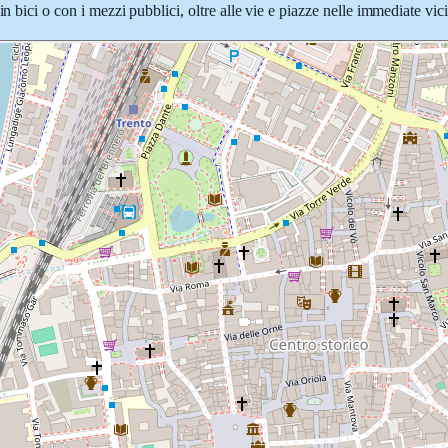
in bici o con i mezzi pubblici, oltre alle vie e piazze nelle immediate vic