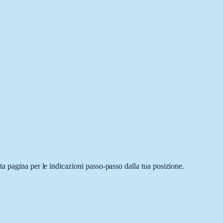
a pagina per le indicazioni passo-passo dalla tua posizione.