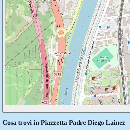
Cosa trovi in
Piazzetta Padre Diego Lainez