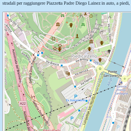
stradali per raggiungere Piazzetta Padre Diego Lainez in auto, a piedi, 