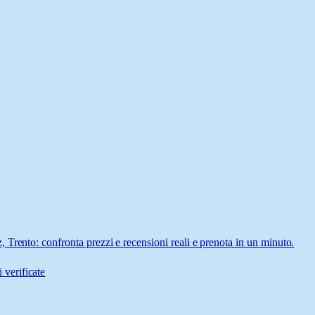
Trento: confronta prezzi e recensioni reali e prenota in un minuto.
 verificate