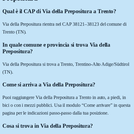
Qual è il CAP di Via della Prepositura a Trento?
Via della Prepositura rientra nel CAP 38121–38123 del comune di
Trento (TN).
In quale comune e provincia si trova Via della
Prepositura?
Via della Prepositura si trova a Trento, Trentino-Alto Adige/Südtirol
(TN).
Come si arriva a Via della Prepositura?
Puoi raggiungere Via della Prepositura a Trento in auto, a piedi, in
bici o con i mezzi pubblici. Usa il modulo “Come arrivare” in questa
pagina per le indicazioni passo-passo dalla tua posizione.
Cosa si trova in Via della Prepositura?