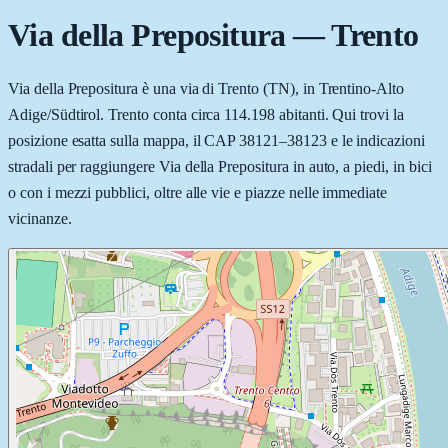
Via della Prepositura
—
Trento
Via della Prepositura è una via di Trento (TN), in Trentino-Alto
Adige/Südtirol. Trento conta circa 114.198 abitanti. Qui trovi la
posizione esatta sulla mappa, il CAP 38121–38123 e le indicazioni
stradali per raggiungere Via della Prepositura in auto, a piedi, in bici
o con i mezzi pubblici, oltre alle vie e piazze nelle immediate
vicinanze.