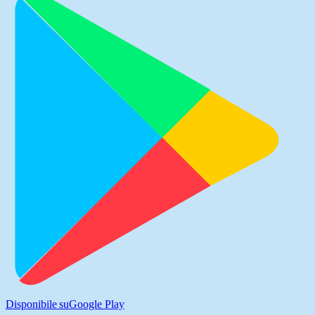
Disponibile su
Google Play