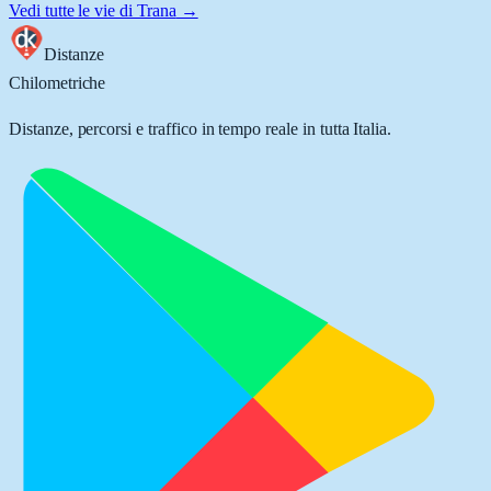
Vedi tutte le vie di
Trana
→
Distanze
Chilometriche
Distanze, percorsi e traffico in tempo reale in tutta Italia.