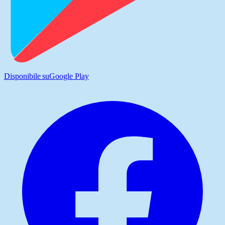
Disponibile su
Google Play