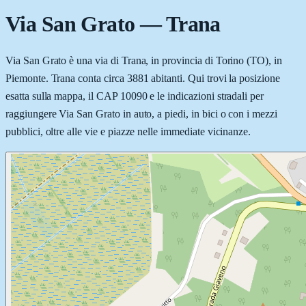
Via San Grato
—
Trana
Via San Grato è una via di Trana, in provincia di Torino (TO), in
Piemonte. Trana conta circa 3881 abitanti. Qui trovi la posizione
esatta sulla mappa, il CAP 10090 e le indicazioni stradali per
raggiungere Via San Grato in auto, a piedi, in bici o con i mezzi
pubblici, oltre alle vie e piazze nelle immediate vicinanze.