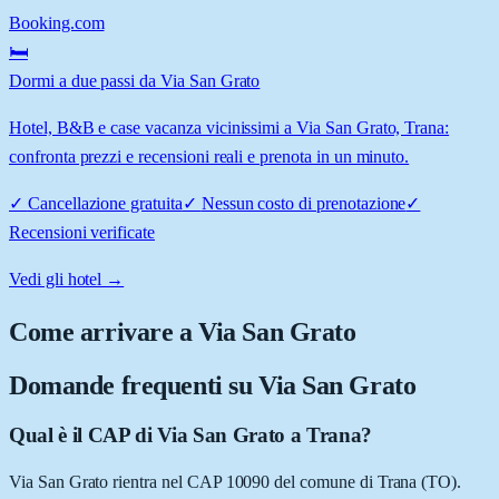
Booking.com
🛏️
Dormi a due passi da Via San Grato
Hotel, B&B e case vacanza vicinissimi a Via San Grato, Trana:
confronta prezzi e recensioni reali e prenota in un minuto.
✓
Cancellazione gratuita
✓
Nessun costo di prenotazione
✓
Recensioni verificate
Vedi gli hotel →
Come arrivare a
Via San Grato
Domande frequenti su
Via San Grato
Qual è il CAP di Via San Grato a Trana?
Via San Grato rientra nel CAP 10090 del comune di Trana (TO).