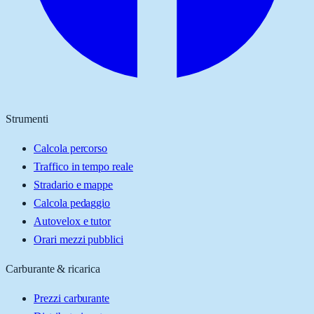
Strumenti
Calcola percorso
Traffico in tempo reale
Stradario e mappe
Calcola pedaggio
Autovelox e tutor
Orari mezzi pubblici
Carburante & ricarica
Prezzi carburante