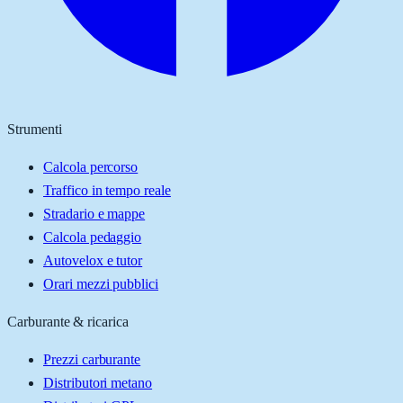
Strumenti
Calcola percorso
Traffico in tempo reale
Stradario e mappe
Calcola pedaggio
Autovelox e tutor
Orari mezzi pubblici
Carburante & ricarica
Prezzi carburante
Distributori metano