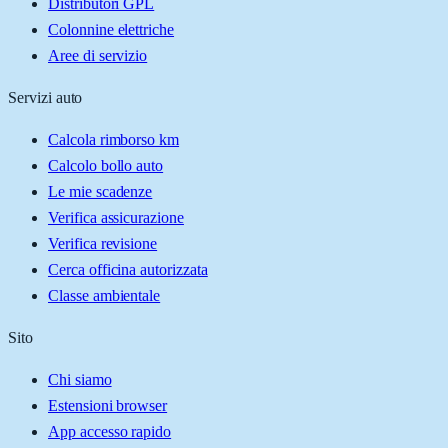
Distributori GPL
Colonnine elettriche
Aree di servizio
Servizi auto
Calcola rimborso km
Calcolo bollo auto
Le mie scadenze
Verifica assicurazione
Verifica revisione
Cerca officina autorizzata
Classe ambientale
Sito
Chi siamo
Estensioni browser
App accesso rapido