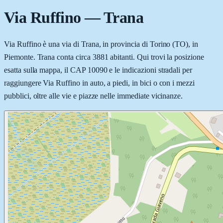
Via Ruffino
—
Trana
Via Ruffino è una via di Trana, in provincia di Torino (TO), in
Piemonte. Trana conta circa 3881 abitanti. Qui trovi la posizione
esatta sulla mappa, il CAP 10090 e le indicazioni stradali per
raggiungere Via Ruffino in auto, a piedi, in bici o con i mezzi
pubblici, oltre alle vie e piazze nelle immediate vicinanze.