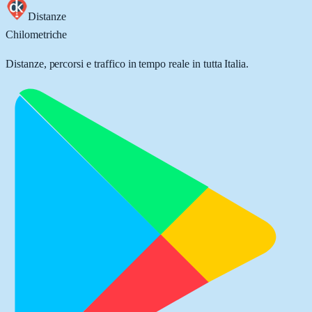
Distanze
Chilometriche
Distanze, percorsi e traffico in tempo reale in tutta Italia.