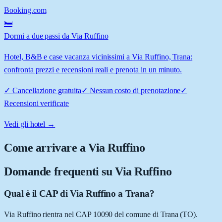
Booking.com
🛏️
Dormi a due passi da Via Ruffino
Hotel, B&B e case vacanza vicinissimi a Via Ruffino, Trana:
confronta prezzi e recensioni reali e prenota in un minuto.
✓
Cancellazione gratuita
✓
Nessun costo di prenotazione
✓
Recensioni verificate
Vedi gli hotel →
Come arrivare a
Via Ruffino
Domande frequenti su
Via Ruffino
Qual è il CAP di Via Ruffino a Trana?
Via Ruffino rientra nel CAP 10090 del comune di Trana (TO).