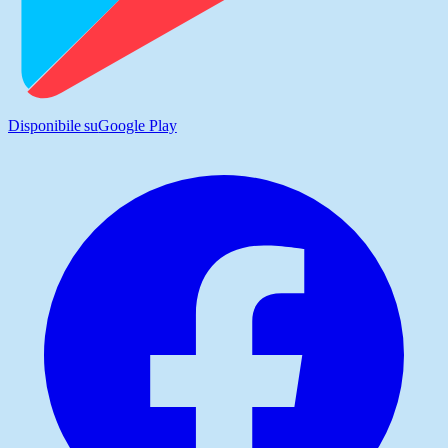
Disponibile su
Google Play