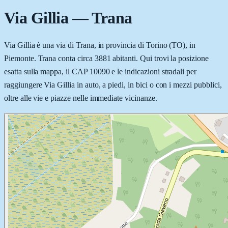
Via Gillia
—
Trana
Via Gillia è una via di Trana, in provincia di Torino (TO), in
Piemonte. Trana conta circa 3881 abitanti. Qui trovi la posizione
esatta sulla mappa, il CAP 10090 e le indicazioni stradali per
raggiungere Via Gillia in auto, a piedi, in bici o con i mezzi pubblici,
oltre alle vie e piazze nelle immediate vicinanze.