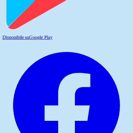
Disponibile su
Google Play