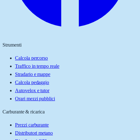
Strumenti
Calcola percorso
Traffico in tempo reale
Stradario e mappe
Calcola pedaggio
Autovelox e tutor
Orari mezzi pubblici
Carburante & ricarica
Prezzi carburante
Distributori metano