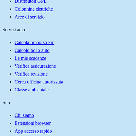
Distributori GPL
Colonnine elettriche
Aree di servizio
Servizi auto
Calcola rimborso km
Calcolo bollo auto
Le mie scadenze
Verifica assicurazione
Verifica revisione
Cerca officina autorizzata
Classe ambientale
Sito
Chi siamo
Estensioni browser
App accesso rapido