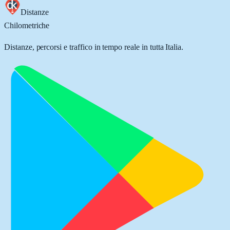
Distanze
Chilometriche
Distanze, percorsi e traffico in tempo reale in tutta Italia.