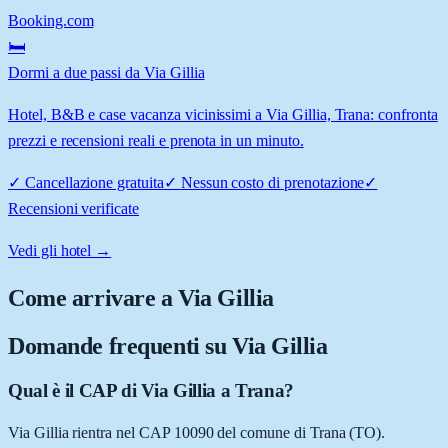
Booking.com
🛏️
Dormi a due passi da Via Gillia
Hotel, B&B e case vacanza vicinissimi a Via Gillia, Trana: confronta
prezzi e recensioni reali e prenota in un minuto.
✓
Cancellazione gratuita
✓
Nessun costo di prenotazione
✓
Recensioni verificate
Vedi gli hotel →
Come arrivare a
Via Gillia
Domande frequenti su
Via Gillia
Qual è il CAP di Via Gillia a Trana?
Via Gillia rientra nel CAP 10090 del comune di Trana (TO).