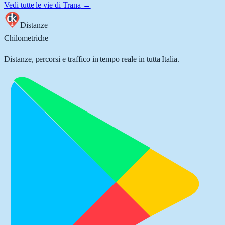
Vedi tutte le vie di
Trana
→
Distanze
Chilometriche
Distanze, percorsi e traffico in tempo reale in tutta Italia.