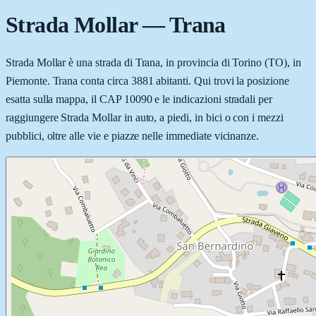
Strada Mollar
—
Trana
Strada Mollar è una strada di Trana, in provincia di Torino (TO), in
Piemonte. Trana conta circa 3881 abitanti. Qui trovi la posizione
esatta sulla mappa, il CAP 10090 e le indicazioni stradali per
raggiungere Strada Mollar in auto, a piedi, in bici o con i mezzi
pubblici, oltre alle vie e piazze nelle immediate vicinanze.