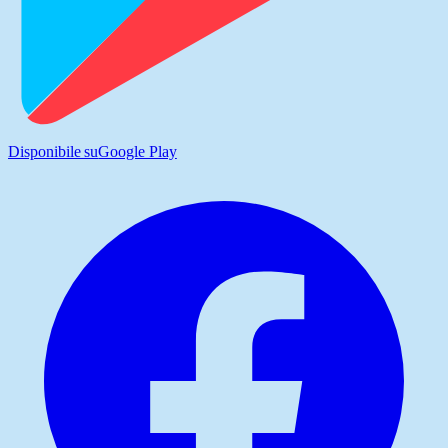
Disponibile su
Google Play