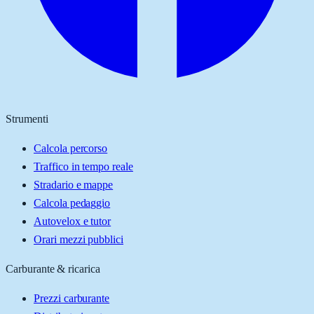
Strumenti
Calcola percorso
Traffico in tempo reale
Stradario e mappe
Calcola pedaggio
Autovelox e tutor
Orari mezzi pubblici
Carburante & ricarica
Prezzi carburante