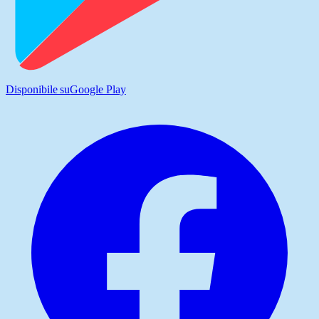
Disponibile su
Google Play