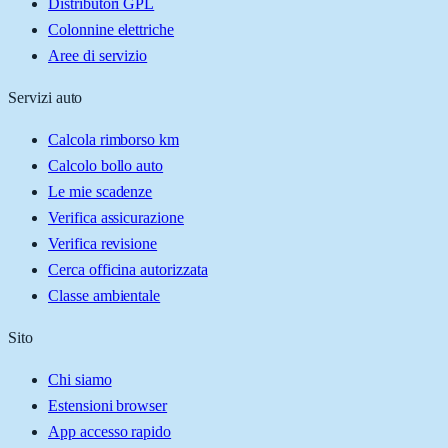
Distributori GPL
Colonnine elettriche
Aree di servizio
Servizi auto
Calcola rimborso km
Calcolo bollo auto
Le mie scadenze
Verifica assicurazione
Verifica revisione
Cerca officina autorizzata
Classe ambientale
Sito
Chi siamo
Estensioni browser
App accesso rapido