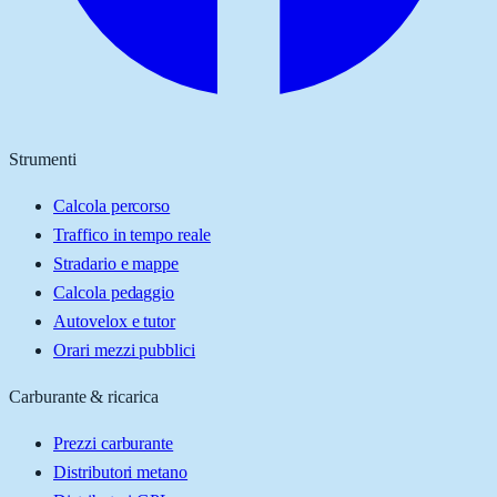
Strumenti
Calcola percorso
Traffico in tempo reale
Stradario e mappe
Calcola pedaggio
Autovelox e tutor
Orari mezzi pubblici
Carburante & ricarica
Prezzi carburante
Distributori metano