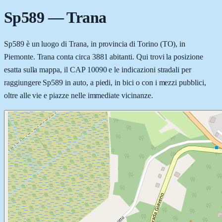
Sp589
—
Trana
Sp589 è un luogo di Trana, in provincia di Torino (TO), in
Piemonte. Trana conta circa 3881 abitanti. Qui trovi la posizione
esatta sulla mappa, il CAP 10090 e le indicazioni stradali per
raggiungere Sp589 in auto, a piedi, in bici o con i mezzi pubblici,
oltre alle vie e piazze nelle immediate vicinanze.