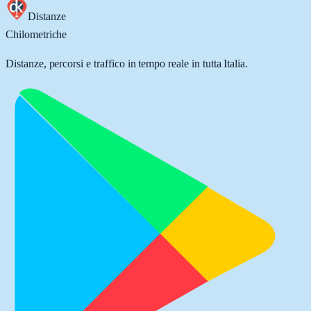
Distanze
Chilometriche
Distanze, percorsi e traffico in tempo reale in tutta Italia.