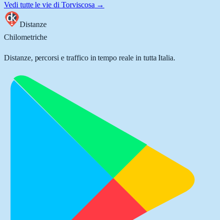
Vedi tutte le vie di
Torviscosa
→
Distanze
Chilometriche
Distanze, percorsi e traffico in tempo reale in tutta Italia.