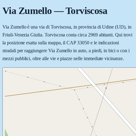
Via Zumello
—
Torviscosa
Via Zumello è una via di Torviscosa, in provincia di Udine (UD), in
Friuli-Venezia Giulia. Torviscosa conta circa 2969 abitanti. Qui trovi
la posizione esatta sulla mappa, il CAP 33050 e le indicazioni
stradali per raggiungere Via Zumello in auto, a piedi, in bici o con i
mezzi pubblici, oltre alle vie e piazze nelle immediate vicinanze.