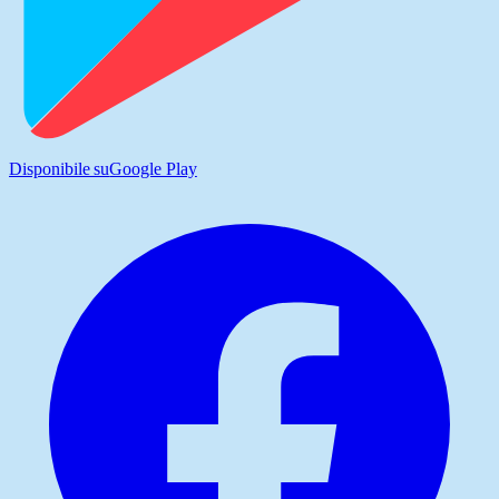
Disponibile su
Google Play