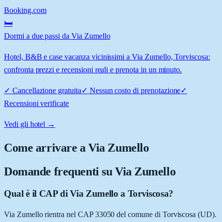
Booking.com
🛏️
Dormi a due passi da Via Zumello
Hotel, B&B e case vacanza vicinissimi a Via Zumello, Torviscosa:
confronta prezzi e recensioni reali e prenota in un minuto.
✓
Cancellazione gratuita
✓
Nessun costo di prenotazione
✓
Recensioni verificate
Vedi gli hotel →
Come arrivare a
Via Zumello
Domande frequenti su
Via Zumello
Qual è il CAP di Via Zumello a Torviscosa?
Via Zumello rientra nel CAP 33050 del comune di Torviscosa (UD).