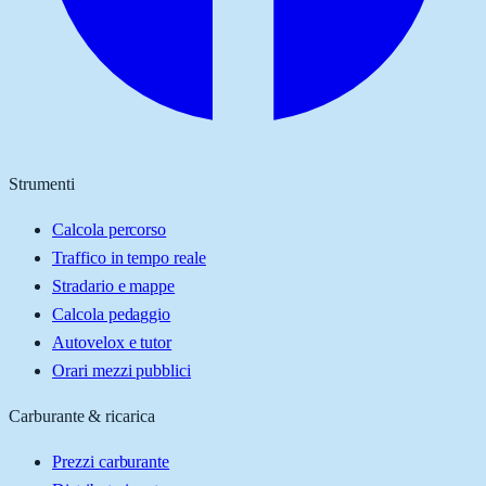
Strumenti
Calcola percorso
Traffico in tempo reale
Stradario e mappe
Calcola pedaggio
Autovelox e tutor
Orari mezzi pubblici
Carburante & ricarica
Prezzi carburante