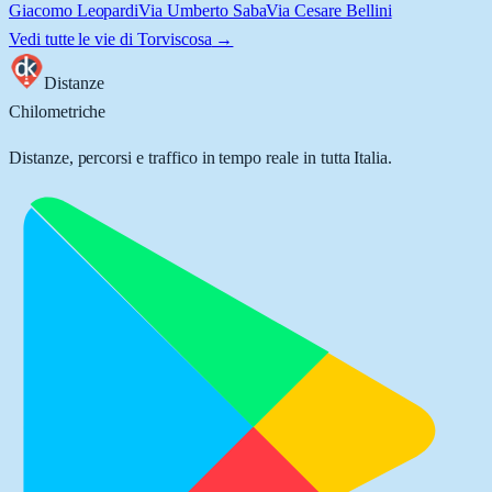
Giacomo Leopardi
Via Umberto Saba
Via Cesare Bellini
Vedi tutte le vie di
Torviscosa
→
Distanze
Chilometriche
Distanze, percorsi e traffico in tempo reale in tutta Italia.