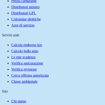
Prezzi carburante
Distributori metano
Distributori GPL
Colonnine elettriche
Aree di servizio
Servizi auto
Calcola rimborso km
Calcolo bollo auto
Le mie scadenze
Verifica assicurazione
Verifica revisione
Cerca officina autorizzata
Classe ambientale
Sito
Chi siamo