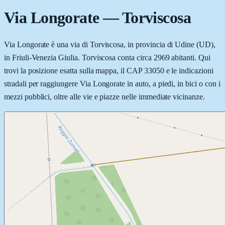
Via Longorate
—
Torviscosa
Via Longorate è una via di Torviscosa, in provincia di Udine (UD),
in Friuli-Venezia Giulia. Torviscosa conta circa 2969 abitanti. Qui
trovi la posizione esatta sulla mappa, il CAP 33050 e le indicazioni
stradali per raggiungere Via Longorate in auto, a piedi, in bici o con i
mezzi pubblici, oltre alle vie e piazze nelle immediate vicinanze.