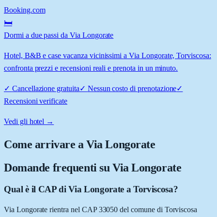
Booking.com
🛏️
Dormi a due passi da Via Longorate
Hotel, B&B e case vacanza vicinissimi a Via Longorate, Torviscosa:
confronta prezzi e recensioni reali e prenota in un minuto.
✓
Cancellazione gratuita
✓
Nessun costo di prenotazione
✓
Recensioni verificate
Vedi gli hotel →
Come arrivare a
Via Longorate
Domande frequenti su
Via Longorate
Qual è il CAP di Via Longorate a Torviscosa?
Via Longorate rientra nel CAP 33050 del comune di Torviscosa