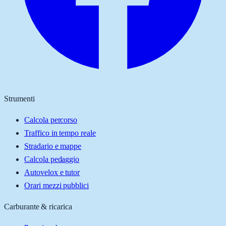
Strumenti
Calcola percorso
Traffico in tempo reale
Stradario e mappe
Calcola pedaggio
Autovelox e tutor
Orari mezzi pubblici
Carburante & ricarica