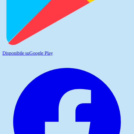
Disponibile su
Google Play