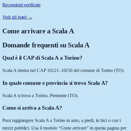
Recensioni verificate
Vedi gli hotel →
Come arrivare a
Scala A
Domande frequenti su
Scala A
Qual è il CAP di Scala A a Torino?
Scala A rientra nel CAP 10121–10156 del comune di Torino (TO).
In quale comune e provincia si trova Scala A?
Scala A si trova a Torino, Piemonte (TO).
Come si arriva a Scala A?
Puoi raggiungere Scala A a Torino in auto, a piedi, in bici o con i
mezzi pubblici. Usa il modulo “Come arrivare” in questa pagina per