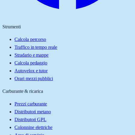
Strumenti
Calcola percorso
Traffico in tempo reale
Stradario e mappe
Calcola pedaggio
Autovelox e tutor
Orari mezzi pubblici
Carburante & ricarica
Prezzi carburante
Distributori metano
Distributori GPL
Colonnine elettriche