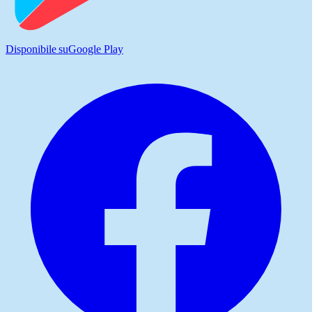
Disponibile su
Google Play