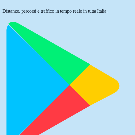
Distanze, percorsi e traffico in tempo reale in tutta Italia.