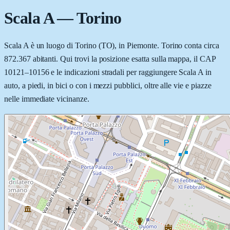
Scala A
—
Torino
Scala A è un luogo di Torino (TO), in Piemonte. Torino conta circa
872.367 abitanti. Qui trovi la posizione esatta sulla mappa, il CAP
10121–10156 e le indicazioni stradali per raggiungere Scala A in
auto, a piedi, in bici o con i mezzi pubblici, oltre alle vie e piazze
nelle immediate vicinanze.