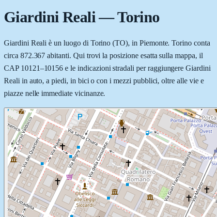
Giardini Reali
—
Torino
Giardini Reali è un luogo di Torino (TO), in Piemonte. Torino conta
circa 872.367 abitanti. Qui trovi la posizione esatta sulla mappa, il
CAP 10121–10156 e le indicazioni stradali per raggiungere Giardini
Reali in auto, a piedi, in bici o con i mezzi pubblici, oltre alle vie e
piazze nelle immediate vicinanze.