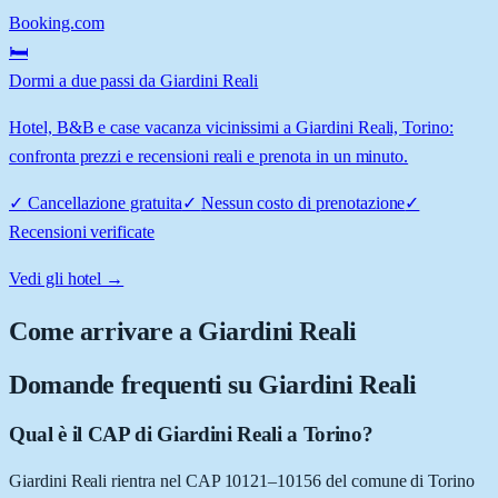
Booking.com
🛏️
Dormi a due passi da Giardini Reali
Hotel, B&B e case vacanza vicinissimi a Giardini Reali, Torino:
confronta prezzi e recensioni reali e prenota in un minuto.
✓
Cancellazione gratuita
✓
Nessun costo di prenotazione
✓
Recensioni verificate
Vedi gli hotel →
Come arrivare a
Giardini Reali
Domande frequenti su
Giardini Reali
Qual è il CAP di Giardini Reali a Torino?
Giardini Reali rientra nel CAP 10121–10156 del comune di Torino