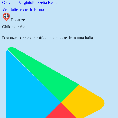
Giovanni Virginio
Piazzetta Reale
Vedi tutte le vie di
Torino
→
Distanze
Chilometriche
Distanze, percorsi e traffico in tempo reale in tutta Italia.