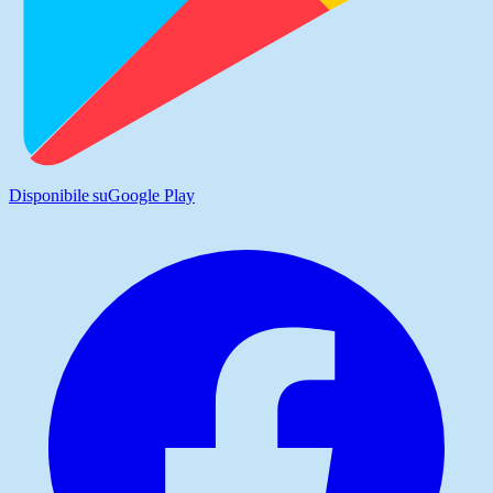
Disponibile su
Google Play