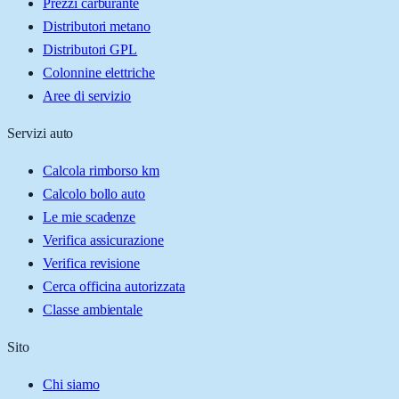
Prezzi carburante
Distributori metano
Distributori GPL
Colonnine elettriche
Aree di servizio
Servizi auto
Calcola rimborso km
Calcolo bollo auto
Le mie scadenze
Verifica assicurazione
Verifica revisione
Cerca officina autorizzata
Classe ambientale
Sito
Chi siamo