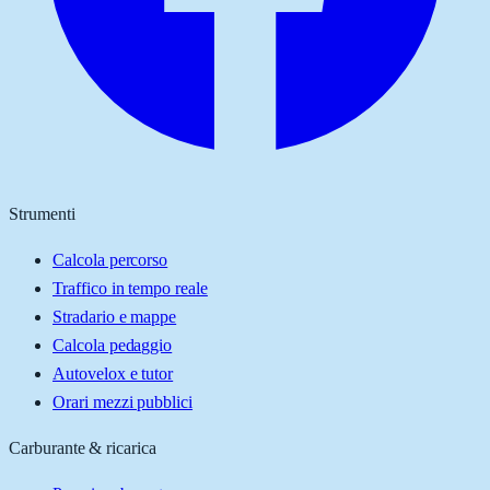
Strumenti
Calcola percorso
Traffico in tempo reale
Stradario e mappe
Calcola pedaggio
Autovelox e tutor
Orari mezzi pubblici
Carburante & ricarica