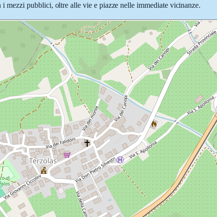
n i mezzi pubblici, oltre alle vie e piazze nelle immediate vicinanze.