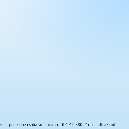
ovi la posizione esatta sulla mappa, il CAP 38027 e le indicazioni