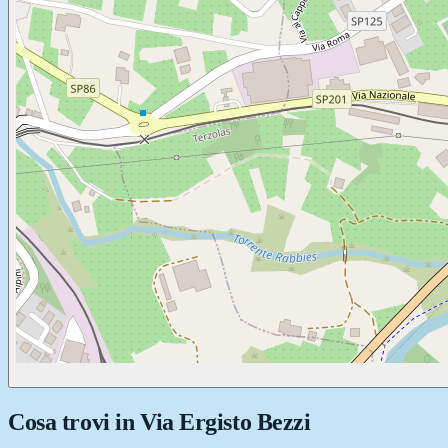
Cosa trovi in
Via Ergisto Bezzi