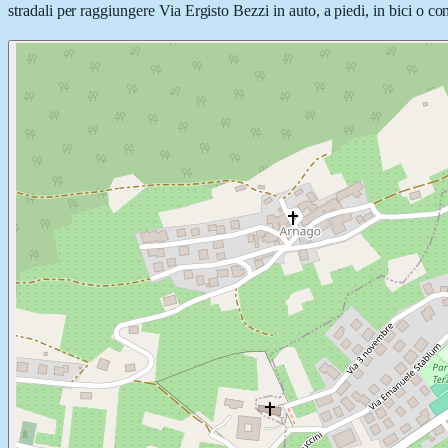
stradali per raggiungere Via Ergisto Bezzi in auto, a piedi, in bici o co