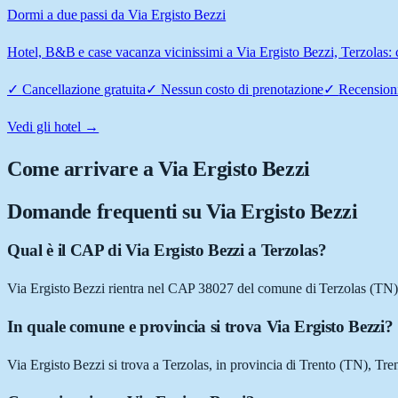
Dormi a due passi da Via Ergisto Bezzi
Hotel, B&B e case vacanza vicinissimi a Via Ergisto Bezzi, Terzolas: c
✓
Cancellazione gratuita
✓
Nessun costo di prenotazione
✓
Recensioni
Vedi gli hotel →
Come arrivare a
Via Ergisto Bezzi
Domande frequenti su
Via Ergisto Bezzi
Qual è il CAP di Via Ergisto Bezzi a Terzolas?
Via Ergisto Bezzi rientra nel CAP 38027 del comune di Terzolas (TN)
In quale comune e provincia si trova Via Ergisto Bezzi?
Via Ergisto Bezzi si trova a Terzolas, in provincia di Trento (TN), Tre