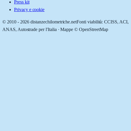
Press kit
Privacy e cookie
© 2010 -
2026
distanzechilometriche.net
Fonti viabilità: CCISS, ACI,
ANAS, Autostrade per l'Italia · Mappe © OpenStreetMap