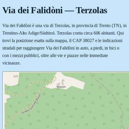
Via dei Falidòni
—
Terzolas
Via dei Falidòni è una via di Terzolas, in provincia di Trento (TN), in
Trentino-Alto Adige/Südtirol. Terzolas conta circa 606 abitanti. Qui
trovi la posizione esatta sulla mappa, il CAP 38027 e le indicazioni
stradali per raggiungere Via dei Falidòni in auto, a piedi, in bici o
con i mezzi pubblici, oltre alle vie e piazze nelle immediate
vicinanze.