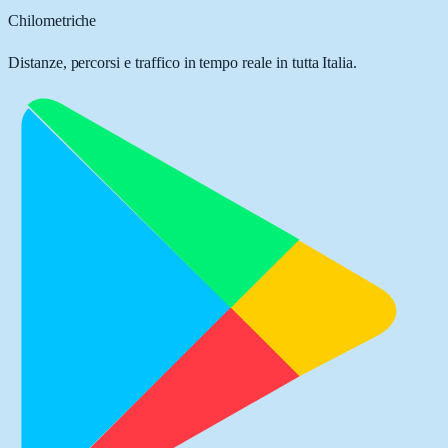
Chilometriche
Distanze, percorsi e traffico in tempo reale in tutta Italia.