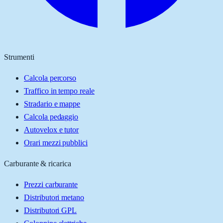
Strumenti
Calcola percorso
Traffico in tempo reale
Stradario e mappe
Calcola pedaggio
Autovelox e tutor
Orari mezzi pubblici
Carburante & ricarica
Prezzi carburante
Distributori metano
Distributori GPL