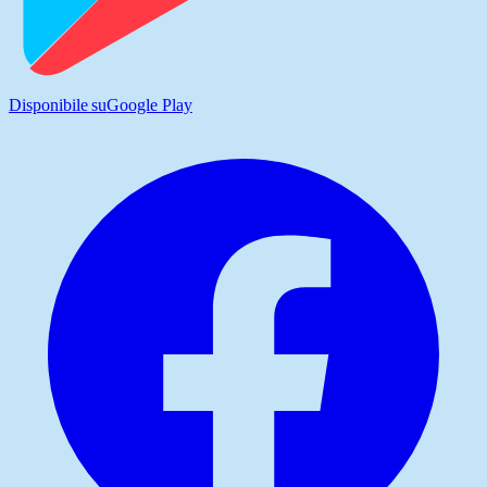
Disponibile su
Google Play