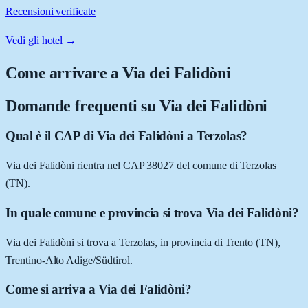
Recensioni verificate
Vedi gli hotel →
Come arrivare a
Via dei Falidòni
Domande frequenti su
Via dei Falidòni
Qual è il CAP di Via dei Falidòni a Terzolas?
Via dei Falidòni rientra nel CAP 38027 del comune di Terzolas
(TN).
In quale comune e provincia si trova Via dei Falidòni?
Via dei Falidòni si trova a Terzolas, in provincia di Trento (TN),
Trentino-Alto Adige/Südtirol.
Come si arriva a Via dei Falidòni?