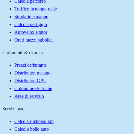
Calcola percorso
Traffico in tempo reale
Stradario e mappe
Calcola pedaggio
Autovelox e tutor
Orari mezzi pubblici
Carburante & ricarica
Prezzi carburante
Distributori metano
Distributori GPL
Colonnine elettriche
Aree di servizio
Servizi auto
Calcola rimborso km
Calcolo bollo auto