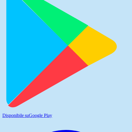
Disponibile su
Google Play