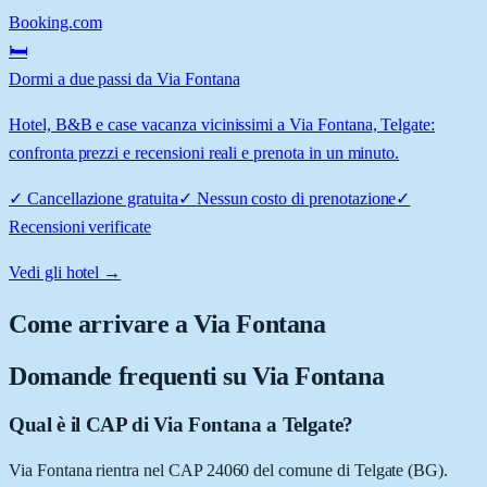
Booking.com
🛏️
Dormi a due passi da Via Fontana
Hotel, B&B e case vacanza vicinissimi a Via Fontana, Telgate:
confronta prezzi e recensioni reali e prenota in un minuto.
✓
Cancellazione gratuita
✓
Nessun costo di prenotazione
✓
Recensioni verificate
Vedi gli hotel →
Come arrivare a
Via Fontana
Domande frequenti su
Via Fontana
Qual è il CAP di Via Fontana a Telgate?
Via Fontana rientra nel CAP 24060 del comune di Telgate (BG).