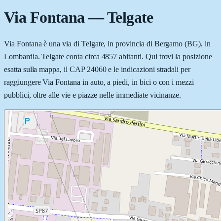
Via Fontana
—
Telgate
Via Fontana è una via di Telgate, in provincia di Bergamo (BG), in
Lombardia. Telgate conta circa 4857 abitanti. Qui trovi la posizione
esatta sulla mappa, il CAP 24060 e le indicazioni stradali per
raggiungere Via Fontana in auto, a piedi, in bici o con i mezzi
pubblici, oltre alle vie e piazze nelle immediate vicinanze.