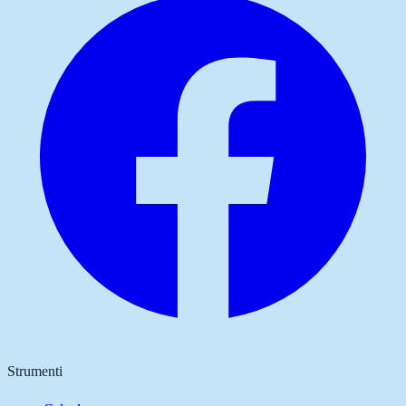
Strumenti