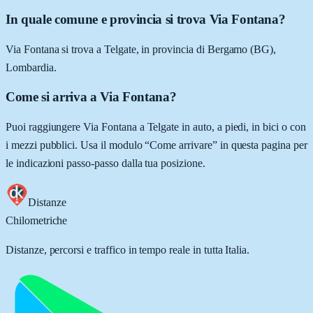
In quale comune e provincia si trova Via Fontana?
Via Fontana si trova a Telgate, in provincia di Bergamo (BG),
Lombardia.
Come si arriva a Via Fontana?
Puoi raggiungere Via Fontana a Telgate in auto, a piedi, in bici o con
i mezzi pubblici. Usa il modulo “Come arrivare” in questa pagina per
le indicazioni passo-passo dalla tua posizione.
Distanze
Chilometriche
Distanze, percorsi e traffico in tempo reale in tutta Italia.