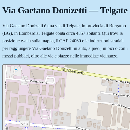
Via Gaetano Donizetti
—
Telgate
Via Gaetano Donizetti è una via di Telgate, in provincia di Bergamo
(BG), in Lombardia. Telgate conta circa 4857 abitanti. Qui trovi la
posizione esatta sulla mappa, il CAP 24060 e le indicazioni stradali
per raggiungere Via Gaetano Donizetti in auto, a piedi, in bici o con i
mezzi pubblici, oltre alle vie e piazze nelle immediate vicinanze.