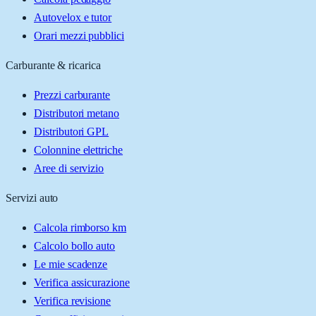
Autovelox e tutor
Orari mezzi pubblici
Carburante & ricarica
Prezzi carburante
Distributori metano
Distributori GPL
Colonnine elettriche
Aree di servizio
Servizi auto
Calcola rimborso km
Calcolo bollo auto
Le mie scadenze
Verifica assicurazione
Verifica revisione