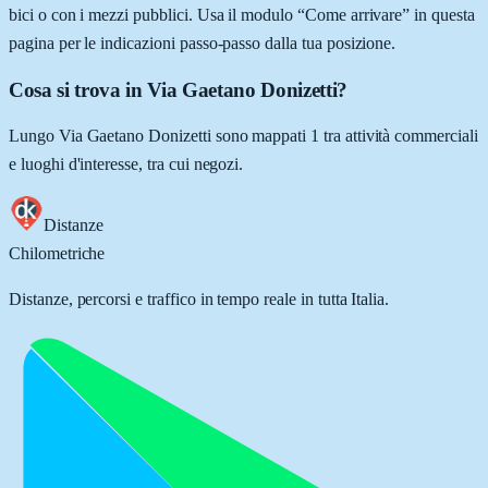
bici o con i mezzi pubblici. Usa il modulo “Come arrivare” in questa
pagina per le indicazioni passo-passo dalla tua posizione.
Cosa si trova in Via Gaetano Donizetti?
Lungo Via Gaetano Donizetti sono mappati 1 tra attività commerciali
e luoghi d'interesse, tra cui negozi.
Distanze
Chilometriche
Distanze, percorsi e traffico in tempo reale in tutta Italia.