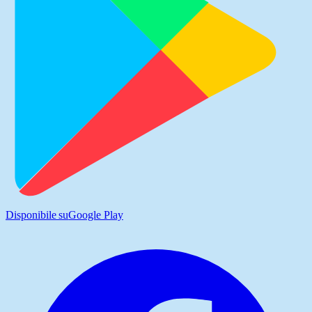
Disponibile su
Google Play