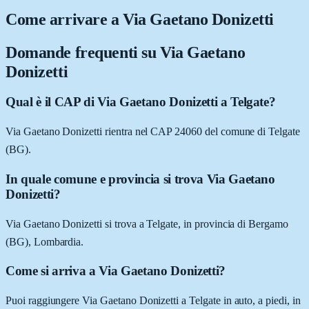
Come arrivare a
Via Gaetano Donizetti
Domande frequenti su
Via Gaetano
Donizetti
Qual è il CAP di Via Gaetano Donizetti a Telgate?
Via Gaetano Donizetti rientra nel CAP 24060 del comune di Telgate
(BG).
In quale comune e provincia si trova Via Gaetano
Donizetti?
Via Gaetano Donizetti si trova a Telgate, in provincia di Bergamo
(BG), Lombardia.
Come si arriva a Via Gaetano Donizetti?
Puoi raggiungere Via Gaetano Donizetti a Telgate in auto, a piedi, in