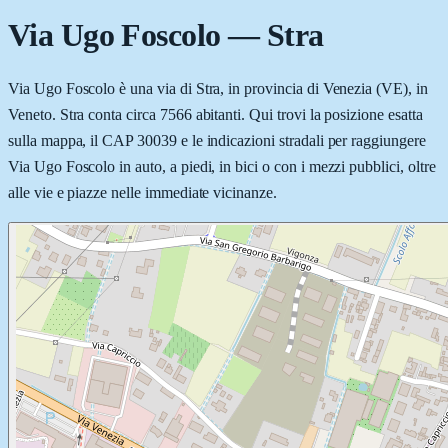
Via Ugo Foscolo
—
Stra
Via Ugo Foscolo è una via di Stra, in provincia di Venezia (VE), in
Veneto. Stra conta circa 7566 abitanti. Qui trovi la posizione esatta
sulla mappa, il CAP 30039 e le indicazioni stradali per raggiungere
Via Ugo Foscolo in auto, a piedi, in bici o con i mezzi pubblici, oltre
alle vie e piazze nelle immediate vicinanze.