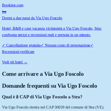
Booking.com
🛏️
Dormi a due passi da Via Ugo Foscolo
Hotel, B&B e case vacanza vicinissimi a Via Ugo Foscolo, Stra:
confronta prezzi e recensioni reali e prenota in un minuto.
✓
Cancellazione gratuita
✓
Nessun costo di prenotazione
✓
Recensioni verificate
Vedi gli hotel →
Come arrivare a
Via Ugo Foscolo
Domande frequenti su
Via Ugo Foscolo
Qual è il CAP di Via Ugo Foscolo a Stra?
Via Ugo Foscolo rientra nel CAP 30039 del comune di Stra (VE).