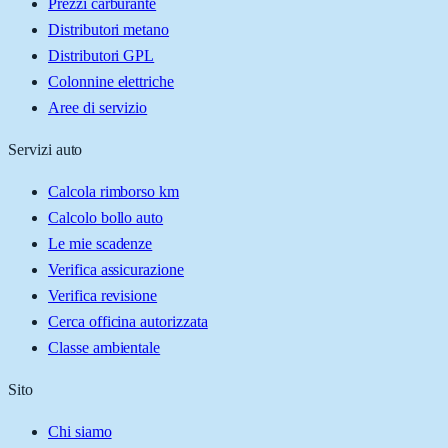
Prezzi carburante
Distributori metano
Distributori GPL
Colonnine elettriche
Aree di servizio
Servizi auto
Calcola rimborso km
Calcolo bollo auto
Le mie scadenze
Verifica assicurazione
Verifica revisione
Cerca officina autorizzata
Classe ambientale
Sito
Chi siamo