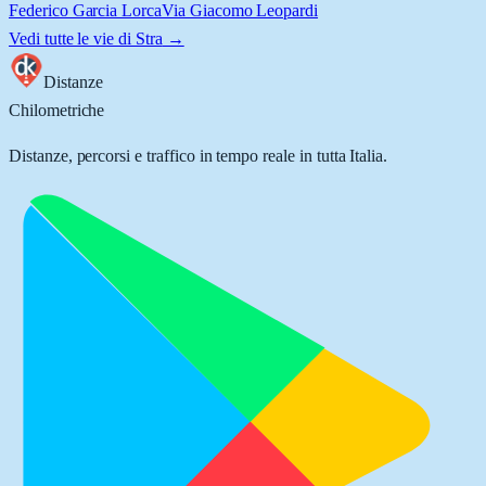
Federico Garcia Lorca
Via Giacomo Leopardi
Vedi tutte le vie di
Stra
→
Distanze
Chilometriche
Distanze, percorsi e traffico in tempo reale in tutta Italia.