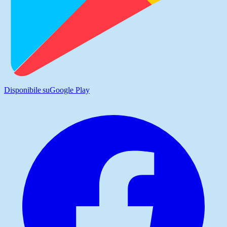
Disponibile su
Google Play