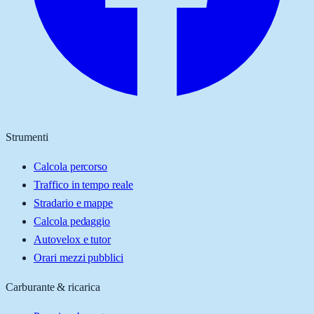
Strumenti
Calcola percorso
Traffico in tempo reale
Stradario e mappe
Calcola pedaggio
Autovelox e tutor
Orari mezzi pubblici
Carburante & ricarica