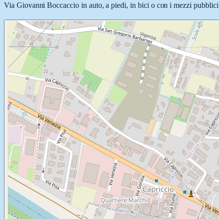
Via Giovanni Boccaccio in auto, a piedi, in bici o con i mezzi pubblici,