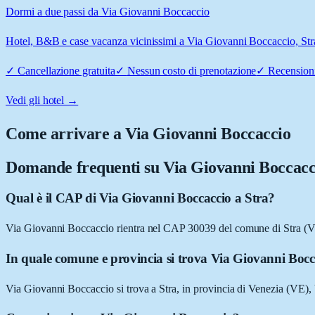
Dormi a due passi da Via Giovanni Boccaccio
Hotel, B&B e case vacanza vicinissimi a Via Giovanni Boccaccio, Stra:
✓
Cancellazione gratuita
✓
Nessun costo di prenotazione
✓
Recensioni
Vedi gli hotel →
Come arrivare a
Via Giovanni Boccaccio
Domande frequenti su
Via Giovanni Boccacc
Qual è il CAP di Via Giovanni Boccaccio a Stra?
Via Giovanni Boccaccio rientra nel CAP 30039 del comune di Stra (V
In quale comune e provincia si trova Via Giovanni Bocc
Via Giovanni Boccaccio si trova a Stra, in provincia di Venezia (VE),