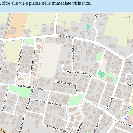
 oltre alle vie e piazze nelle immediate vicinanze.