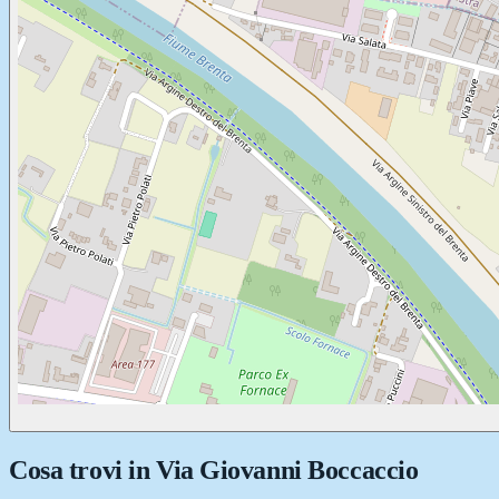
Cosa trovi in
Via Giovanni Boccaccio