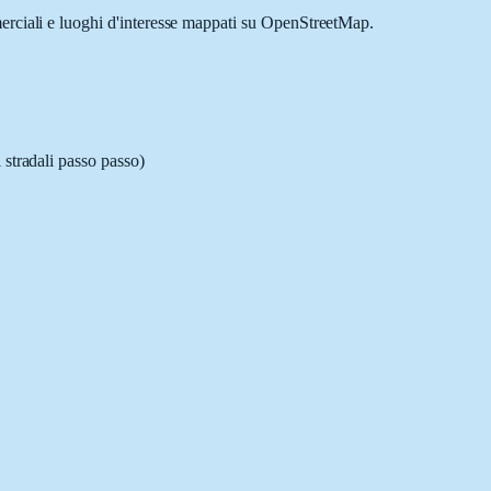
merciali e luoghi d'interesse mappati su OpenStreetMap.
 stradali passo passo)