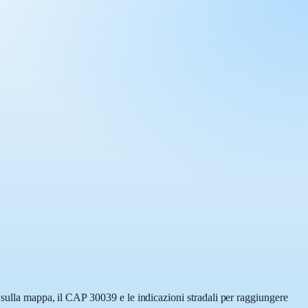
 sulla mappa, il CAP 30039 e le indicazioni stradali per raggiungere