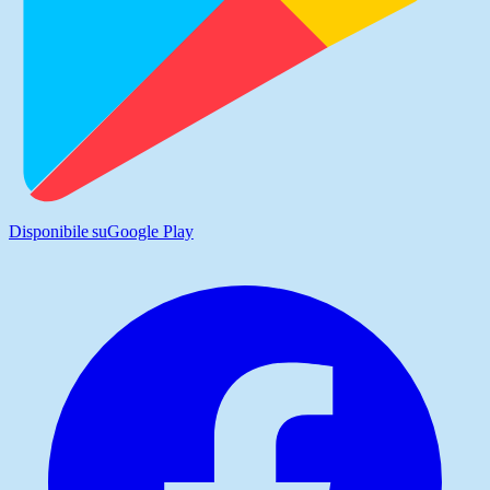
Disponibile su
Google Play