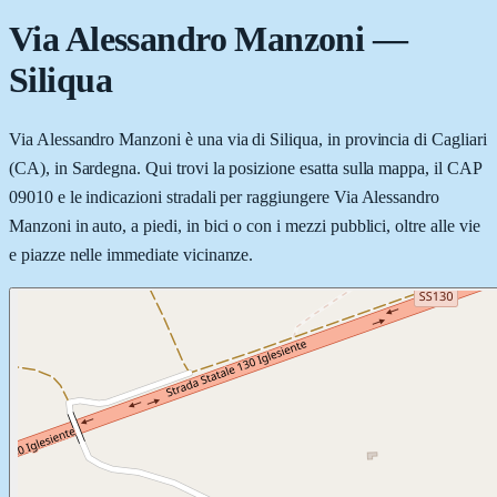
Via Alessandro Manzoni
—
Siliqua
Via Alessandro Manzoni è una via di Siliqua, in provincia di Cagliari
(CA), in Sardegna. Qui trovi la posizione esatta sulla mappa, il CAP
09010 e le indicazioni stradali per raggiungere Via Alessandro
Manzoni in auto, a piedi, in bici o con i mezzi pubblici, oltre alle vie
e piazze nelle immediate vicinanze.