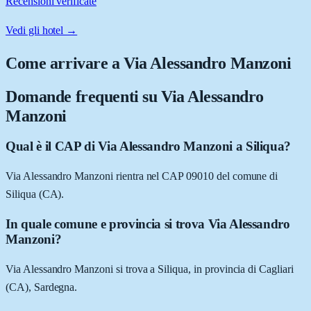
Recensioni verificate
Vedi gli hotel →
Come arrivare a
Via Alessandro Manzoni
Domande frequenti su
Via Alessandro
Manzoni
Qual è il CAP di Via Alessandro Manzoni a Siliqua?
Via Alessandro Manzoni rientra nel CAP 09010 del comune di
Siliqua (CA).
In quale comune e provincia si trova Via Alessandro
Manzoni?
Via Alessandro Manzoni si trova a Siliqua, in provincia di Cagliari
(CA), Sardegna.