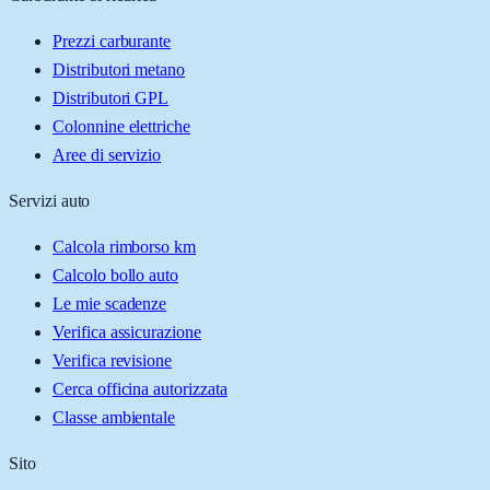
Prezzi carburante
Distributori metano
Distributori GPL
Colonnine elettriche
Aree di servizio
Servizi auto
Calcola rimborso km
Calcolo bollo auto
Le mie scadenze
Verifica assicurazione
Verifica revisione
Cerca officina autorizzata
Classe ambientale
Sito