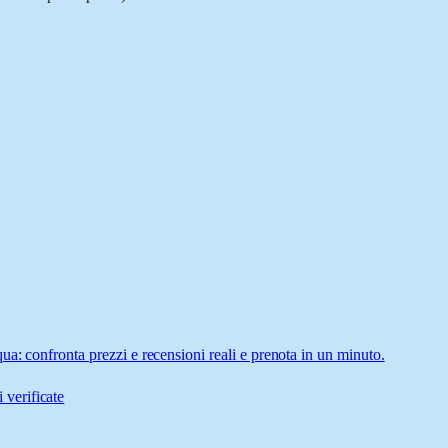
a: confronta prezzi e recensioni reali e prenota in un minuto.
 verificate