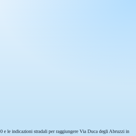
0 e le indicazioni stradali per raggiungere Via Duca degli Abruzzi in