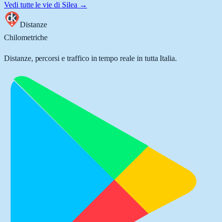
Vedi tutte le vie di
Silea
→
Distanze
Chilometriche
Distanze, percorsi e traffico in tempo reale in tutta Italia.