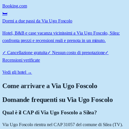
Booking.com
🛏️
Dormi a due passi da Via Ugo Foscolo
Hotel, B&B e case vacanza vicinissimi a Via Ugo Foscolo, Silea:
confronta prezzi e recensioni reali e prenota in un minuto.
✓
Cancellazione gratuita
✓
Nessun costo di prenotazione
✓
Recensioni verificate
Vedi gli hotel →
Come arrivare a
Via Ugo Foscolo
Domande frequenti su
Via Ugo Foscolo
Qual è il CAP di Via Ugo Foscolo a Silea?
Via Ugo Foscolo rientra nel CAP 31057 del comune di Silea (TV).