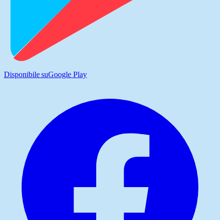
Disponibile su
Google Play