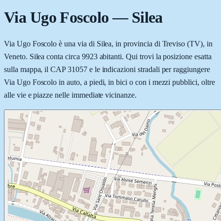
Via Ugo Foscolo
—
Silea
Via Ugo Foscolo è una via di Silea, in provincia di Treviso (TV), in
Veneto. Silea conta circa 9923 abitanti. Qui trovi la posizione esatta
sulla mappa, il CAP 31057 e le indicazioni stradali per raggiungere
Via Ugo Foscolo in auto, a piedi, in bici o con i mezzi pubblici, oltre
alle vie e piazze nelle immediate vicinanze.