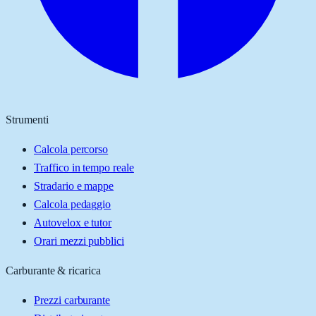
Strumenti
Calcola percorso
Traffico in tempo reale
Stradario e mappe
Calcola pedaggio
Autovelox e tutor
Orari mezzi pubblici
Carburante & ricarica
Prezzi carburante