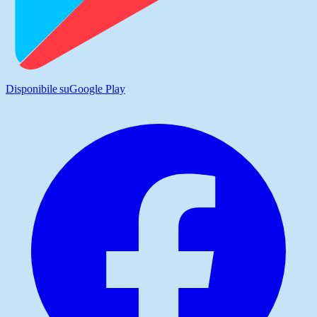
Disponibile su
Google Play