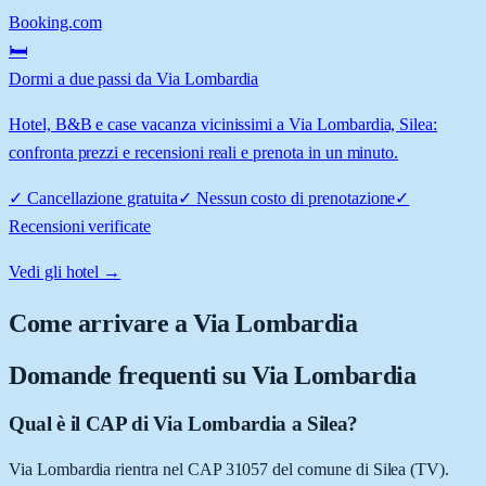
Booking.com
🛏️
Dormi a due passi da Via Lombardia
Hotel, B&B e case vacanza vicinissimi a Via Lombardia, Silea:
confronta prezzi e recensioni reali e prenota in un minuto.
✓
Cancellazione gratuita
✓
Nessun costo di prenotazione
✓
Recensioni verificate
Vedi gli hotel →
Come arrivare a
Via Lombardia
Domande frequenti su
Via Lombardia
Qual è il CAP di Via Lombardia a Silea?
Via Lombardia rientra nel CAP 31057 del comune di Silea (TV).