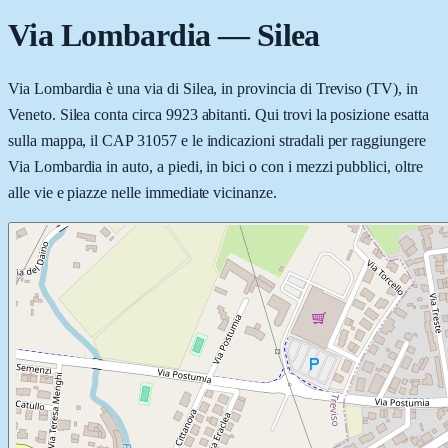
Via Lombardia
—
Silea
Via Lombardia è una via di Silea, in provincia di Treviso (TV), in
Veneto. Silea conta circa 9923 abitanti. Qui trovi la posizione esatta
sulla mappa, il CAP 31057 e le indicazioni stradali per raggiungere
Via Lombardia in auto, a piedi, in bici o con i mezzi pubblici, oltre
alle vie e piazze nelle immediate vicinanze.