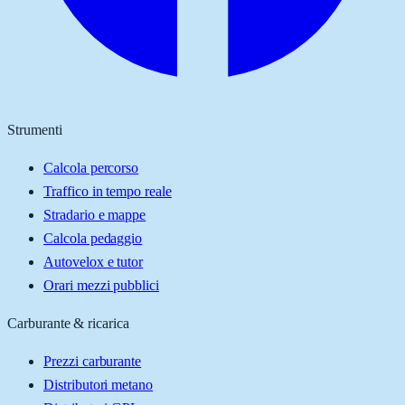
Strumenti
Calcola percorso
Traffico in tempo reale
Stradario e mappe
Calcola pedaggio
Autovelox e tutor
Orari mezzi pubblici
Carburante & ricarica
Prezzi carburante
Distributori metano