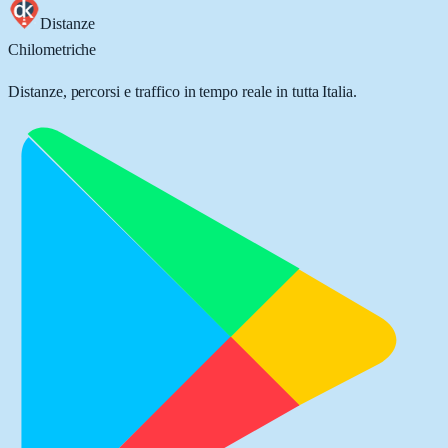
Distanze
Chilometriche
Distanze, percorsi e traffico in tempo reale in tutta Italia.