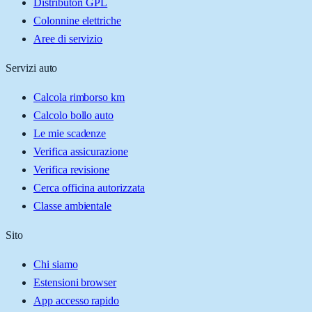
Distributori GPL
Colonnine elettriche
Aree di servizio
Servizi auto
Calcola rimborso km
Calcolo bollo auto
Le mie scadenze
Verifica assicurazione
Verifica revisione
Cerca officina autorizzata
Classe ambientale
Sito
Chi siamo
Estensioni browser
App accesso rapido