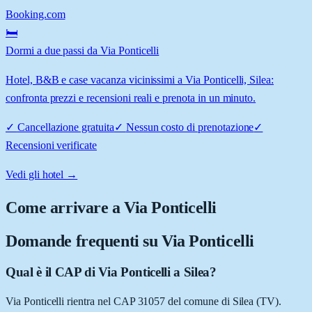
Booking.com
🛏️
Dormi a due passi da Via Ponticelli
Hotel, B&B e case vacanza vicinissimi a Via Ponticelli, Silea:
confronta prezzi e recensioni reali e prenota in un minuto.
✓
Cancellazione gratuita
✓
Nessun costo di prenotazione
✓
Recensioni verificate
Vedi gli hotel →
Come arrivare a
Via Ponticelli
Domande frequenti su
Via Ponticelli
Qual è il CAP di Via Ponticelli a Silea?
Via Ponticelli rientra nel CAP 31057 del comune di Silea (TV).