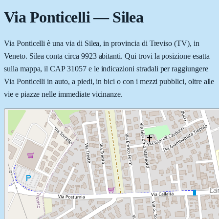
Via Ponticelli
—
Silea
Via Ponticelli è una via di Silea, in provincia di Treviso (TV), in
Veneto. Silea conta circa 9923 abitanti. Qui trovi la posizione esatta
sulla mappa, il CAP 31057 e le indicazioni stradali per raggiungere
Via Ponticelli in auto, a piedi, in bici o con i mezzi pubblici, oltre alle
vie e piazze nelle immediate vicinanze.