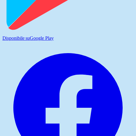
Disponibile su
Google Play