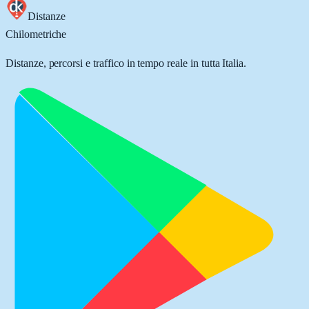
Distanze
Chilometriche
Distanze, percorsi e traffico in tempo reale in tutta Italia.