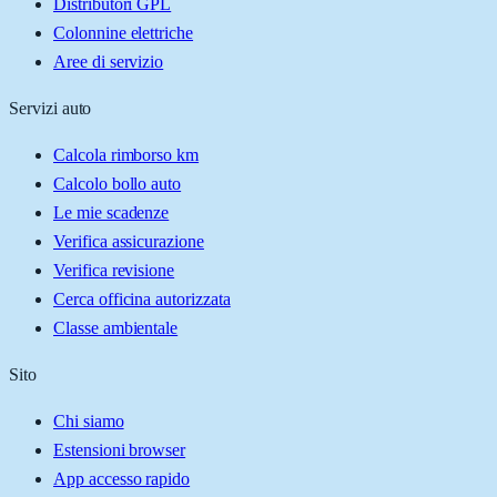
Distributori GPL
Colonnine elettriche
Aree di servizio
Servizi auto
Calcola rimborso km
Calcolo bollo auto
Le mie scadenze
Verifica assicurazione
Verifica revisione
Cerca officina autorizzata
Classe ambientale
Sito
Chi siamo
Estensioni browser
App accesso rapido