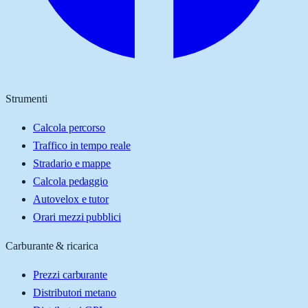
Strumenti
Calcola percorso
Traffico in tempo reale
Stradario e mappe
Calcola pedaggio
Autovelox e tutor
Orari mezzi pubblici
Carburante & ricarica
Prezzi carburante
Distributori metano