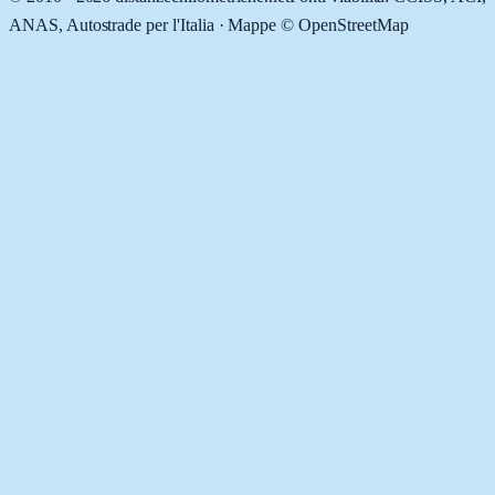
ANAS, Autostrade per l'Italia · Mappe © OpenStreetMap