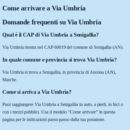
Come arrivare a
Via Umbria
Domande frequenti su
Via Umbria
Qual è il CAP di Via Umbria a Senigallia?
Via Umbria rientra nel CAP 60019 del comune di Senigallia (AN).
In quale comune e provincia si trova Via Umbria?
Via Umbria si trova a Senigallia, in provincia di Ancona (AN),
Marche.
Come si arriva a Via Umbria?
Puoi raggiungere Via Umbria a Senigallia in auto, a piedi, in bici o
con i mezzi pubblici. Usa il modulo “Come arrivare” in questa
pagina per le indicazioni passo-passo dalla tua posizione.