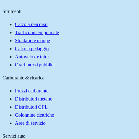
Strumenti
Calcola percorso
Traffico in tempo reale
Stradario e mappe
Calcola pedaggio
Autovelox e tutor
Orari mezzi pubblici
Carburante & ricarica
Prezzi carburante
Distributori metano
Distributori GPL
Colonnine elettriche
Aree di servizio
Servizi auto