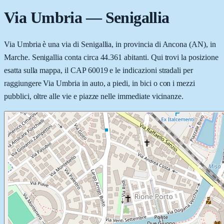
Via Umbria
—
Senigallia
Via Umbria è una via di Senigallia, in provincia di Ancona (AN), in
Marche. Senigallia conta circa 44.361 abitanti. Qui trovi la posizione
esatta sulla mappa, il CAP 60019 e le indicazioni stradali per
raggiungere Via Umbria in auto, a piedi, in bici o con i mezzi
pubblici, oltre alle vie e piazze nelle immediate vicinanze.