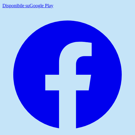
Disponibile su
Google Play