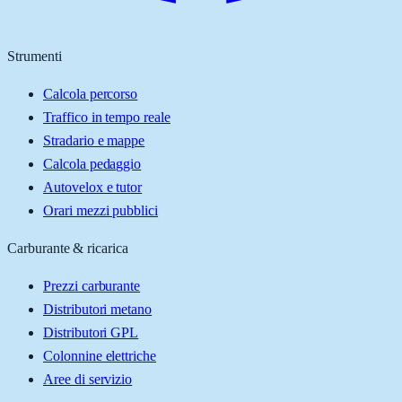
Strumenti
Calcola percorso
Traffico in tempo reale
Stradario e mappe
Calcola pedaggio
Autovelox e tutor
Orari mezzi pubblici
Carburante & ricarica
Prezzi carburante
Distributori metano
Distributori GPL
Colonnine elettriche
Aree di servizio