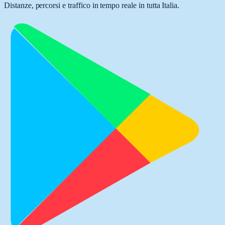
Distanze, percorsi e traffico in tempo reale in tutta Italia.