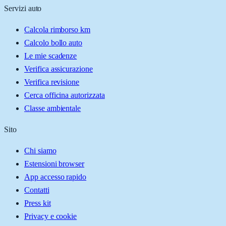
Servizi auto
Calcola rimborso km
Calcolo bollo auto
Le mie scadenze
Verifica assicurazione
Verifica revisione
Cerca officina autorizzata
Classe ambientale
Sito
Chi siamo
Estensioni browser
App accesso rapido
Contatti
Press kit
Privacy e cookie