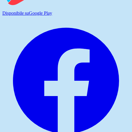
Disponibile su
Google Play