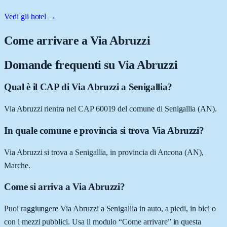
Vedi gli hotel →
Come arrivare a
Via Abruzzi
Domande frequenti su
Via Abruzzi
Qual è il CAP di Via Abruzzi a Senigallia?
Via Abruzzi rientra nel CAP 60019 del comune di Senigallia (AN).
In quale comune e provincia si trova Via Abruzzi?
Via Abruzzi si trova a Senigallia, in provincia di Ancona (AN),
Marche.
Come si arriva a Via Abruzzi?
Puoi raggiungere Via Abruzzi a Senigallia in auto, a piedi, in bici o
con i mezzi pubblici. Usa il modulo “Come arrivare” in questa