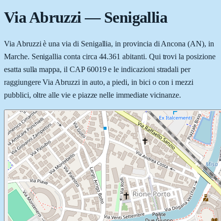
Via Abruzzi
—
Senigallia
Via Abruzzi è una via di Senigallia, in provincia di Ancona (AN), in
Marche. Senigallia conta circa 44.361 abitanti. Qui trovi la posizione
esatta sulla mappa, il CAP 60019 e le indicazioni stradali per
raggiungere Via Abruzzi in auto, a piedi, in bici o con i mezzi
pubblici, oltre alle vie e piazze nelle immediate vicinanze.