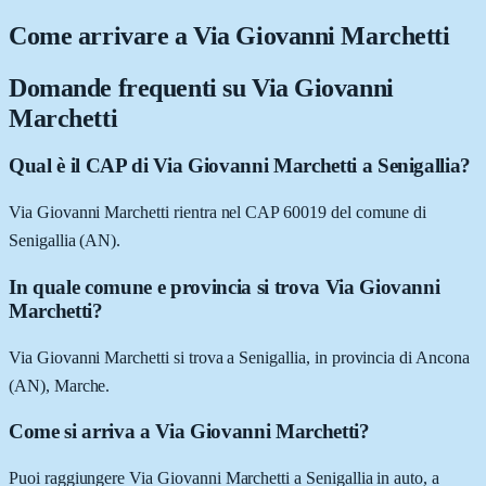
Come arrivare a
Via Giovanni Marchetti
Domande frequenti su
Via Giovanni
Marchetti
Qual è il CAP di Via Giovanni Marchetti a Senigallia?
Via Giovanni Marchetti rientra nel CAP 60019 del comune di
Senigallia (AN).
In quale comune e provincia si trova Via Giovanni
Marchetti?
Via Giovanni Marchetti si trova a Senigallia, in provincia di Ancona
(AN), Marche.
Come si arriva a Via Giovanni Marchetti?
Puoi raggiungere Via Giovanni Marchetti a Senigallia in auto, a