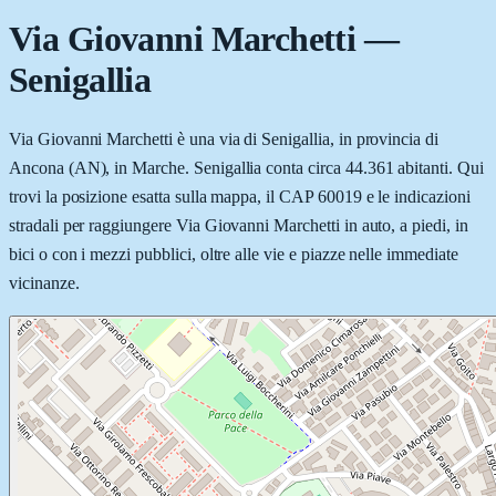
Via Giovanni Marchetti
—
Senigallia
Via Giovanni Marchetti è una via di Senigallia, in provincia di
Ancona (AN), in Marche. Senigallia conta circa 44.361 abitanti. Qui
trovi la posizione esatta sulla mappa, il CAP 60019 e le indicazioni
stradali per raggiungere Via Giovanni Marchetti in auto, a piedi, in
bici o con i mezzi pubblici, oltre alle vie e piazze nelle immediate
vicinanze.