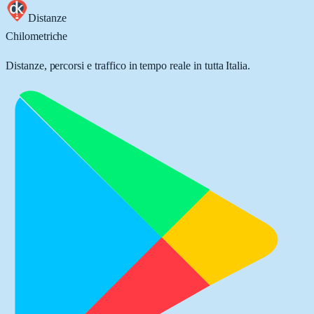
Distanze
Chilometriche
Distanze, percorsi e traffico in tempo reale in tutta Italia.