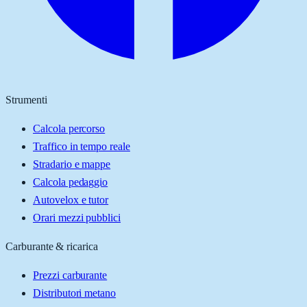
Strumenti
Calcola percorso
Traffico in tempo reale
Stradario e mappe
Calcola pedaggio
Autovelox e tutor
Orari mezzi pubblici
Carburante & ricarica
Prezzi carburante
Distributori metano