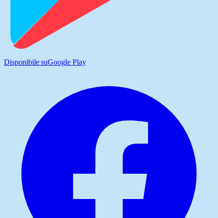
Disponibile su
Google Play