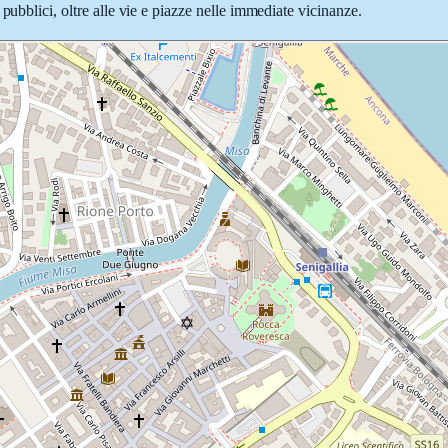
pubblici, oltre alle vie e piazze nelle immediate vicinanze.