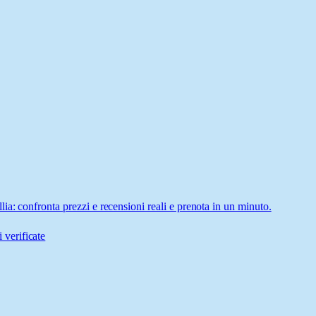
a: confronta prezzi e recensioni reali e prenota in un minuto.
 verificate