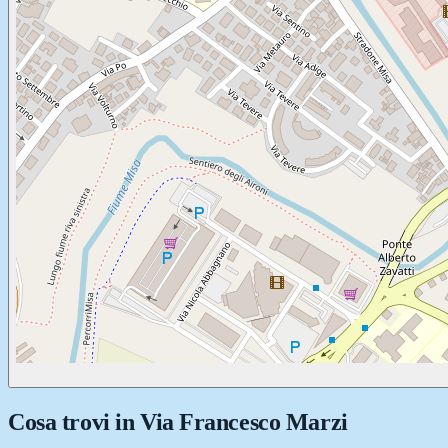
Cosa trovi in
Via Francesco Marzi