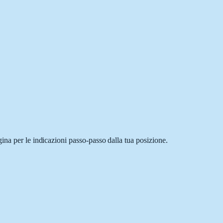
ina per le indicazioni passo-passo dalla tua posizione.