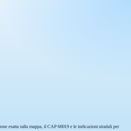
one esatta sulla mappa, il CAP 60019 e le indicazioni stradali per