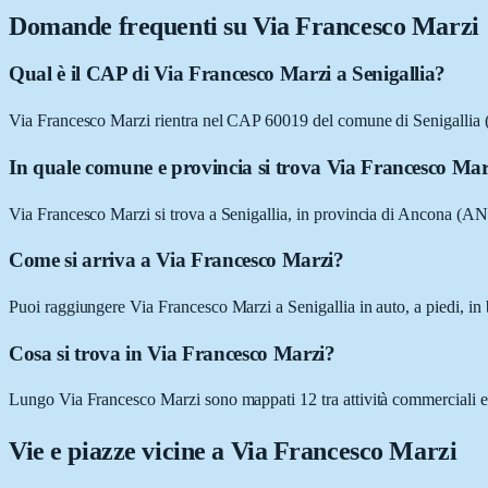
Domande frequenti su
Via Francesco Marzi
Qual è il CAP di Via Francesco Marzi a Senigallia?
Via Francesco Marzi rientra nel CAP 60019 del comune di Senigallia
In quale comune e provincia si trova Via Francesco Mar
Via Francesco Marzi si trova a Senigallia, in provincia di Ancona (A
Come si arriva a Via Francesco Marzi?
Puoi raggiungere Via Francesco Marzi a Senigallia in auto, a piedi, in 
Cosa si trova in Via Francesco Marzi?
Lungo Via Francesco Marzi sono mappati 12 tra attività commerciali e lu
Vie e piazze vicine a
Via Francesco Marzi