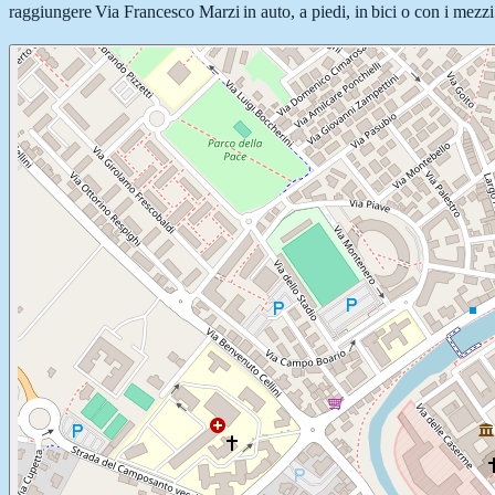
raggiungere Via Francesco Marzi in auto, a piedi, in bici o con i mezzi 