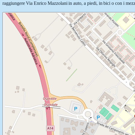
raggiungere Via Enrico Mazzolani in auto, a piedi, in bici o con i mezzi