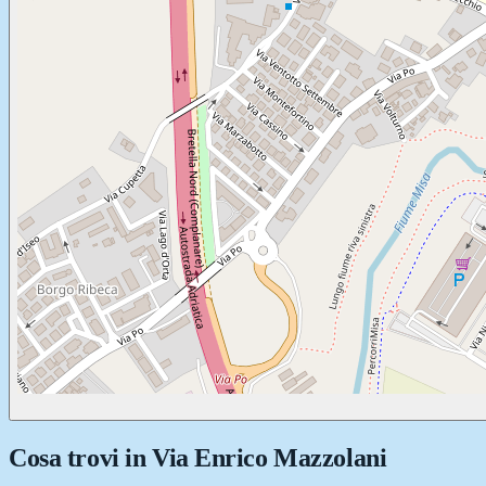
Cosa trovi in
Via Enrico Mazzolani