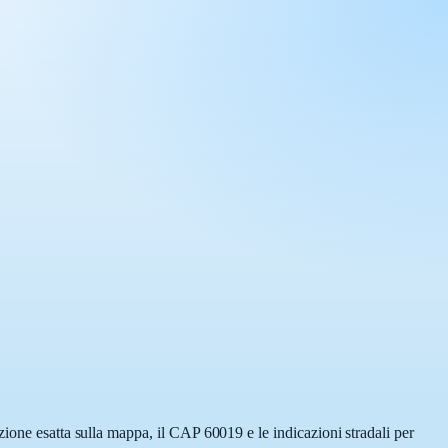
zione esatta sulla mappa, il CAP 60019 e le indicazioni stradali per