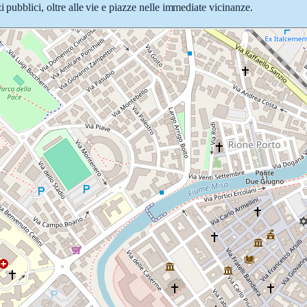
 pubblici, oltre alle vie e piazze nelle immediate vicinanze.