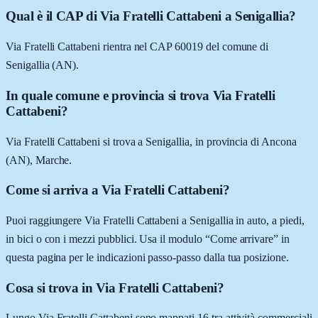
Qual è il CAP di Via Fratelli Cattabeni a Senigallia?
Via Fratelli Cattabeni rientra nel CAP 60019 del comune di
Senigallia (AN).
In quale comune e provincia si trova Via Fratelli
Cattabeni?
Via Fratelli Cattabeni si trova a Senigallia, in provincia di Ancona
(AN), Marche.
Come si arriva a Via Fratelli Cattabeni?
Puoi raggiungere Via Fratelli Cattabeni a Senigallia in auto, a piedi,
in bici o con i mezzi pubblici. Usa il modulo “Come arrivare” in
questa pagina per le indicazioni passo-passo dalla tua posizione.
Cosa si trova in Via Fratelli Cattabeni?
Lungo Via Fratelli Cattabeni sono mappati 16 tra attività commerciali