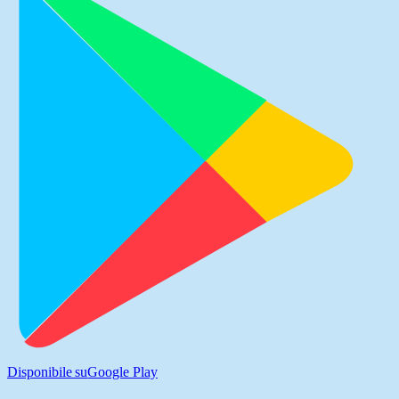
Disponibile su
Google Play