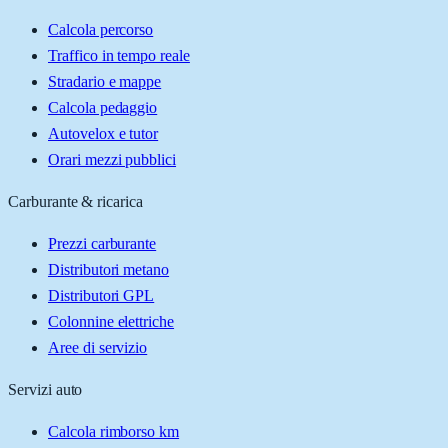
Calcola percorso
Traffico in tempo reale
Stradario e mappe
Calcola pedaggio
Autovelox e tutor
Orari mezzi pubblici
Carburante & ricarica
Prezzi carburante
Distributori metano
Distributori GPL
Colonnine elettriche
Aree di servizio
Servizi auto
Calcola rimborso km