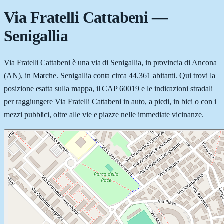
Via Fratelli Cattabeni
—
Senigallia
Via Fratelli Cattabeni è una via di Senigallia, in provincia di Ancona
(AN), in Marche. Senigallia conta circa 44.361 abitanti. Qui trovi la
posizione esatta sulla mappa, il CAP 60019 e le indicazioni stradali
per raggiungere Via Fratelli Cattabeni in auto, a piedi, in bici o con i
mezzi pubblici, oltre alle vie e piazze nelle immediate vicinanze.