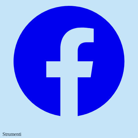
Strumenti