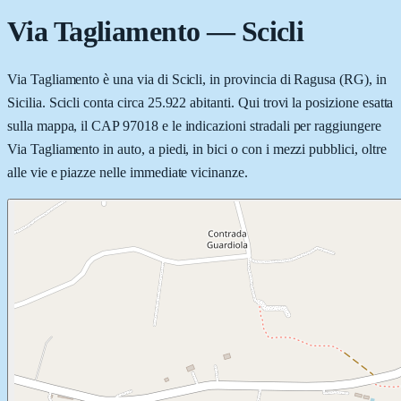
Via Tagliamento
—
Scicli
Via Tagliamento è una via di Scicli, in provincia di Ragusa (RG), in
Sicilia. Scicli conta circa 25.922 abitanti. Qui trovi la posizione esatta
sulla mappa, il CAP 97018 e le indicazioni stradali per raggiungere
Via Tagliamento in auto, a piedi, in bici o con i mezzi pubblici, oltre
alle vie e piazze nelle immediate vicinanze.