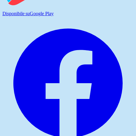
Disponibile su
Google Play