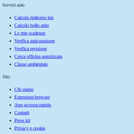
Servizi auto
Calcola rimborso km
Calcolo bollo auto
Le mie scadenze
Verifica assicurazione
Verifica revisione
Cerca officina autorizzata
Classe ambientale
Sito
Chi siamo
Estensioni browser
App accesso rapido
Contatti
Press kit
Privacy e cookie