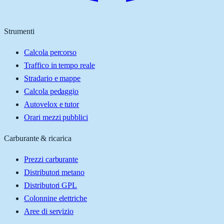
Strumenti
Calcola percorso
Traffico in tempo reale
Stradario e mappe
Calcola pedaggio
Autovelox e tutor
Orari mezzi pubblici
Carburante & ricarica
Prezzi carburante
Distributori metano
Distributori GPL
Colonnine elettriche
Aree di servizio