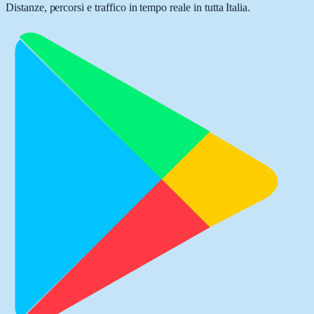
Distanze, percorsi e traffico in tempo reale in tutta Italia.