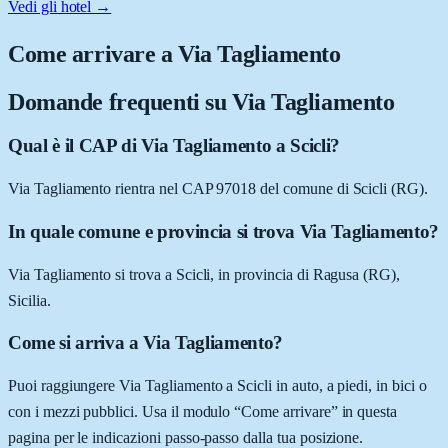
Vedi gli hotel →
Come arrivare a
Via Tagliamento
Domande frequenti su
Via Tagliamento
Qual è il CAP di Via Tagliamento a Scicli?
Via Tagliamento rientra nel CAP 97018 del comune di Scicli (RG).
In quale comune e provincia si trova Via Tagliamento?
Via Tagliamento si trova a Scicli, in provincia di Ragusa (RG),
Sicilia.
Come si arriva a Via Tagliamento?
Puoi raggiungere Via Tagliamento a Scicli in auto, a piedi, in bici o
con i mezzi pubblici. Usa il modulo “Come arrivare” in questa
pagina per le indicazioni passo-passo dalla tua posizione.