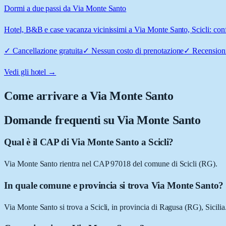
Dormi a due passi da Via Monte Santo
Hotel, B&B e case vacanza vicinissimi a Via Monte Santo, Scicli: confr
✓
Cancellazione gratuita
✓
Nessun costo di prenotazione
✓
Recensioni
Vedi gli hotel →
Come arrivare a
Via Monte Santo
Domande frequenti su
Via Monte Santo
Qual è il CAP di Via Monte Santo a Scicli?
Via Monte Santo rientra nel CAP 97018 del comune di Scicli (RG).
In quale comune e provincia si trova Via Monte Santo?
Via Monte Santo si trova a Scicli, in provincia di Ragusa (RG), Sicilia