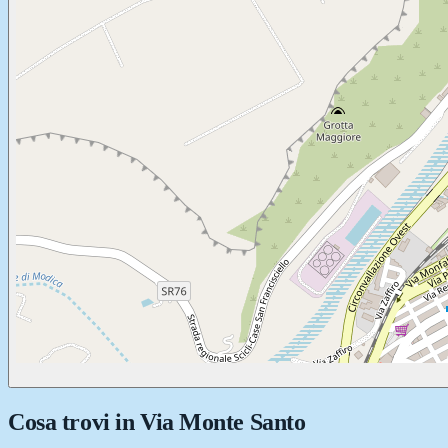
Cosa trovi in
Via Monte Santo