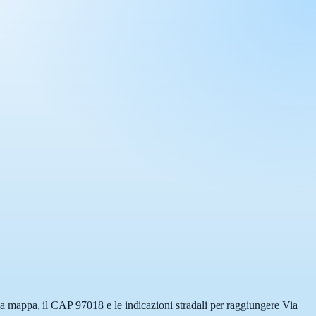
ulla mappa, il CAP 97018 e le indicazioni stradali per raggiungere Via