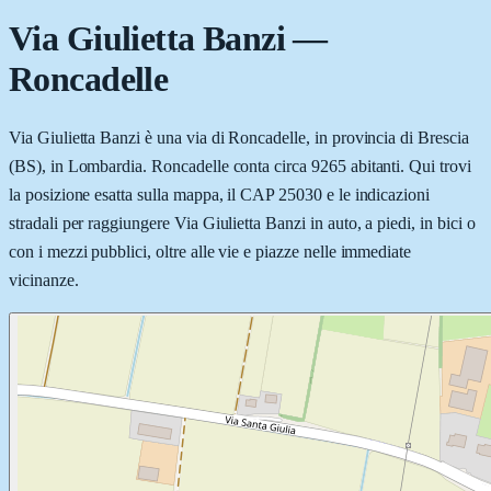
Via Giulietta Banzi
—
Roncadelle
Via Giulietta Banzi è una via di Roncadelle, in provincia di Brescia
(BS), in Lombardia. Roncadelle conta circa 9265 abitanti. Qui trovi
la posizione esatta sulla mappa, il CAP 25030 e le indicazioni
stradali per raggiungere Via Giulietta Banzi in auto, a piedi, in bici o
con i mezzi pubblici, oltre alle vie e piazze nelle immediate
vicinanze.