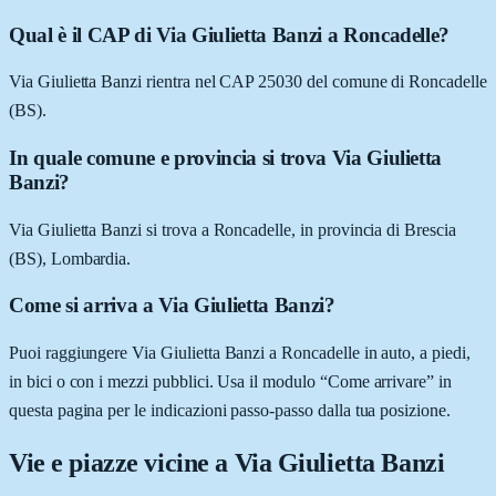
Qual è il CAP di Via Giulietta Banzi a Roncadelle?
Via Giulietta Banzi rientra nel CAP 25030 del comune di Roncadelle
(BS).
In quale comune e provincia si trova Via Giulietta
Banzi?
Via Giulietta Banzi si trova a Roncadelle, in provincia di Brescia
(BS), Lombardia.
Come si arriva a Via Giulietta Banzi?
Puoi raggiungere Via Giulietta Banzi a Roncadelle in auto, a piedi,
in bici o con i mezzi pubblici. Usa il modulo “Come arrivare” in
questa pagina per le indicazioni passo-passo dalla tua posizione.
Vie e piazze vicine a
Via Giulietta Banzi