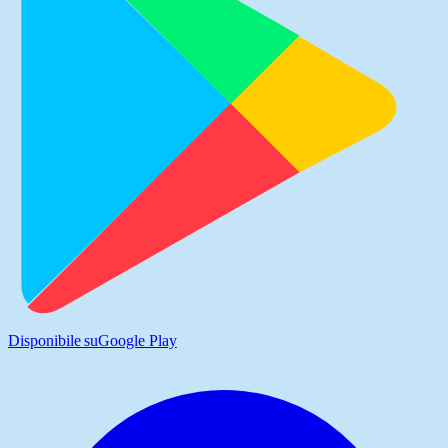
Disponibile su
Google Play