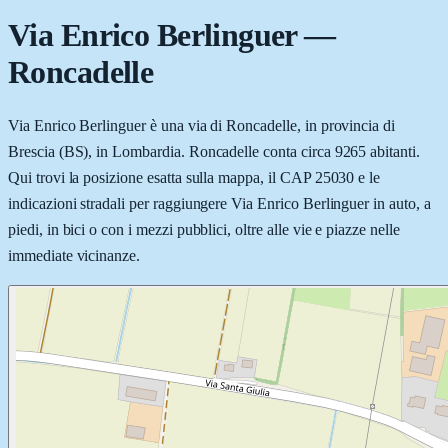
Via Enrico Berlinguer
—
Roncadelle
Via Enrico Berlinguer è una via di Roncadelle, in provincia di
Brescia (BS), in Lombardia. Roncadelle conta circa 9265 abitanti.
Qui trovi la posizione esatta sulla mappa, il CAP 25030 e le
indicazioni stradali per raggiungere Via Enrico Berlinguer in auto, a
piedi, in bici o con i mezzi pubblici, oltre alle vie e piazze nelle
immediate vicinanze.