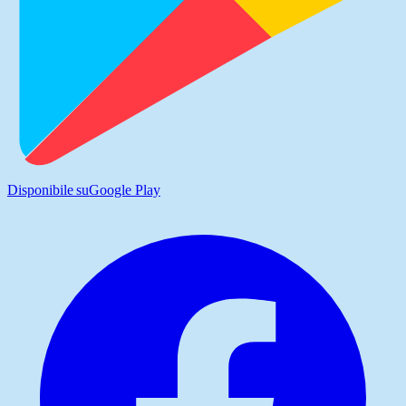
Disponibile su
Google Play