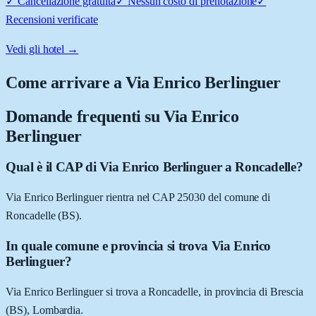
✓
Cancellazione gratuita
✓
Nessun costo di prenotazione
✓
Recensioni verificate
Vedi gli hotel →
Come arrivare a
Via Enrico Berlinguer
Domande frequenti su
Via Enrico
Berlinguer
Qual è il CAP di Via Enrico Berlinguer a Roncadelle?
Via Enrico Berlinguer rientra nel CAP 25030 del comune di
Roncadelle (BS).
In quale comune e provincia si trova Via Enrico
Berlinguer?
Via Enrico Berlinguer si trova a Roncadelle, in provincia di Brescia
(BS), Lombardia.