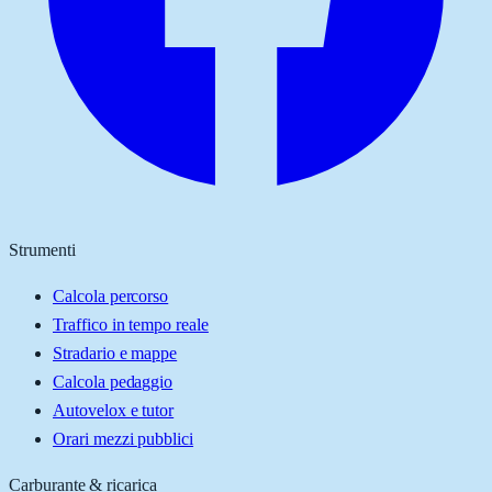
Strumenti
Calcola percorso
Traffico in tempo reale
Stradario e mappe
Calcola pedaggio
Autovelox e tutor
Orari mezzi pubblici
Carburante & ricarica