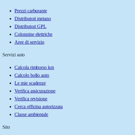
Prezzi carburante
Distributori metano
Distributori GPL
Colonnine elettriche
Aree di servizio
Servizi auto
Calcola rimborso km
Calcolo bollo auto
Le mie scadenze
Verifica assicurazione
Verifica revisione
Cerca officina autorizzata
Classe ambientale
Sito